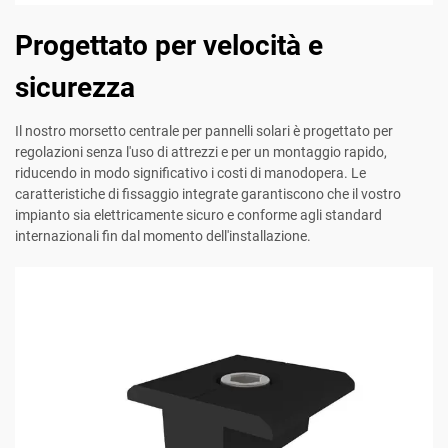
Progettato per velocità e
sicurezza
Il nostro morsetto centrale per pannelli solari è progettato per
regolazioni senza l'uso di attrezzi e per un montaggio rapido,
riducendo in modo significativo i costi di manodopera. Le
caratteristiche di fissaggio integrate garantiscono che il vostro
impianto sia elettricamente sicuro e conforme agli standard
internazionali fin dal momento dell'installazione.