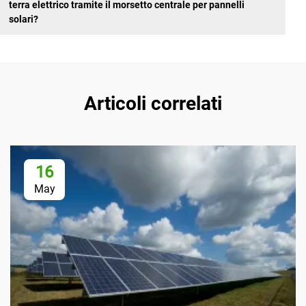
terra elettrico tramite il morsetto centrale per pannelli
solari?
Articoli correlati
16
May