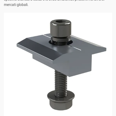
mercati globali.