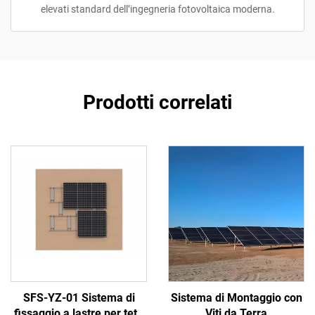
elevati standard dell’ingegneria fotovoltaica moderna.
Prodotti correlati
SFS-YZ-01 Sistema di
Sistema di Montaggio con
fissaggio a lastre per tetti
Viti da Terra