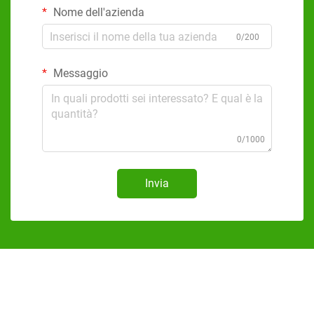
Nome dell'azienda
0/200
Messaggio
0/1000
Invia