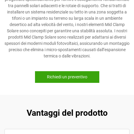
tra pannelli solari adiacenti e le rotaie di supporto. Che si tratti di
installare un sistema residenziale su tetto in una zona soggetta a
tifoni o un impianto su terreno su larga scala in un ambiente
desertico ad alta velocità del vento, i nostri elementi Mid Clamp
Solare sono concepiti per garantire una stabilità assoluta. I nostri
prodotti Mid Clamp Solare sono realizzati per adattarsi ai diversi
spessori dei moderni moduli fotovoltaici, assicurando un montaggio
preciso che elimina i micro-spostamenti causati dall’espansione
termica o dalle vibrazioni.
Richiedi un preventivo
Vantaggi del prodotto