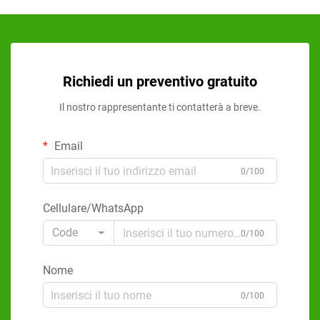
Richiedi un preventivo gratuito
Il nostro rappresentante ti contatterà a breve.
Email
0/100
Cellulare/WhatsApp
Code
0/100
Nome
0/100