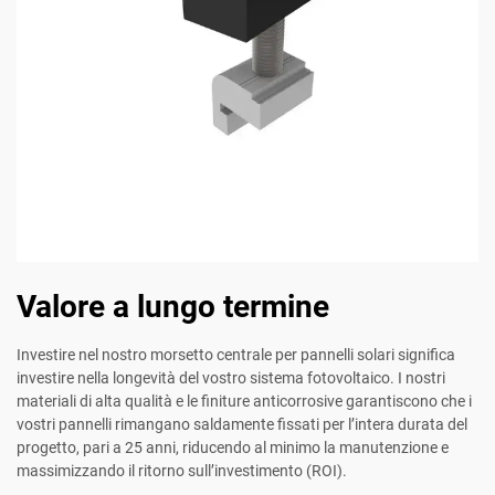
Valore a lungo termine
Investire nel nostro morsetto centrale per pannelli solari significa
investire nella longevità del vostro sistema fotovoltaico. I nostri
materiali di alta qualità e le finiture anticorrosive garantiscono che i
vostri pannelli rimangano saldamente fissati per l’intera durata del
progetto, pari a 25 anni, riducendo al minimo la manutenzione e
massimizzando il ritorno sull’investimento (ROI).