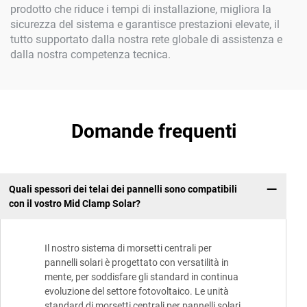
prodotto che riduce i tempi di installazione, migliora la
sicurezza del sistema e garantisce prestazioni elevate, il
tutto supportato dalla nostra rete globale di assistenza e
dalla nostra competenza tecnica.
Domande frequenti
Quali spessori dei telai dei pannelli sono compatibili
con il vostro Mid Clamp Solar?
Il nostro sistema di morsetti centrali per
pannelli solari è progettato con versatilità in
mente, per soddisfare gli standard in continua
evoluzione del settore fotovoltaico. Le unità
standard di morsetti centrali per pannelli solari