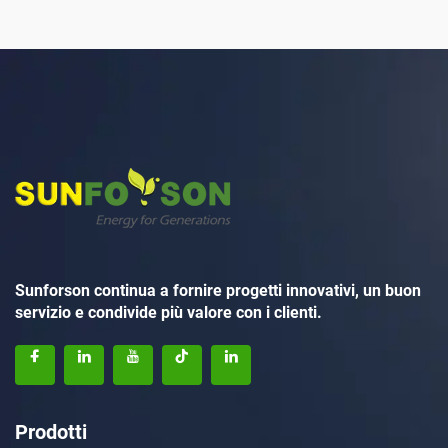
Sunforson continua a fornire progetti innovativi, un buon
servizio e condivide più valore con i clienti.
Prodotti