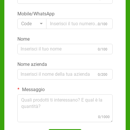
Mobile/WhatsApp
Code
0/100
Nome
0/100
Nome azienda
0/200
Messaggio
0/1000