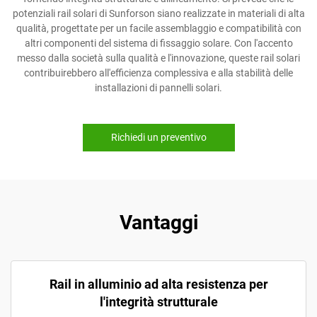
potenziali rail solari di Sunforson siano realizzate in materiali di alta
qualità, progettate per un facile assemblaggio e compatibilità con
altri componenti del sistema di fissaggio solare. Con l'accento
messo dalla società sulla qualità e l'innovazione, queste rail solari
contribuirebbero all'efficienza complessiva e alla stabilità delle
installazioni di pannelli solari.
Richiedi un preventivo
Vantaggi
Rail in alluminio ad alta resistenza per
l'integrità strutturale