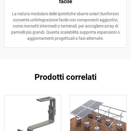
facile
La natura modulare delle ipotetiche sbarre solari Sunforson
consente un'integrazione facile con componenti aggiuntivi,
come morsetti intermedi o terminali, per accogliere array di
pannelli più grandi. Questa scalabilità supporta espansioni o
aggiornamenti progettuali a fasi alternate.
Prodotti correlati