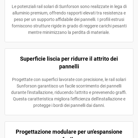
Le potenziali rail solari di Sunforson sono realizzate in lega di
alluminio premium, offrendo rapporti elevati tra resistenza e
peso per un supporto affidabile dei pannelli. I profili estrusi
forniscono strutture rigide in grado di reggere carichi pesanti
mentre minimizzano la perdita di materiale.
Superficie liscia per ridurre il attrito dei
pannelli
Progettate con superfici lavorate con precisione, le rail solari
Sunforson garantisco un facile scorrimento dei pannelli
durante l'installazione, riducendo l'attrito e prevenendo graffi.
Questa caratteristica migliora l'efficienza dell'installazione e
protegge i bordi dei pannelli dai danni.
Progettazione modulare per un'espansione