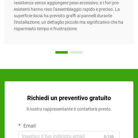
resistenza senza aggiungere peso eccessivo, e i fori pre-
esistenti hanno reso l'assemblaggio rapido e preciso. La
superficie liscia ha previsto graffi ai pannelli durante
l'installazione, un dettaglio piccolo ma significativo che ha
risparmiato tempo e frustrazione.
Richiedi un preventivo gratuito
Il nostro rappresentante ti contatterà presto.
Email
0/100