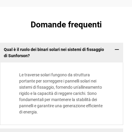
Domande frequenti
Qual è il ruolo dei binari solari nei sistemi di fissaggio
di Sunforson?
Le traverse solari fungono da struttura
portante per sorreggere i pannelli solari nei
sistemi di fissaggio, fornendo un'allineamento
rigido e la capacità di reggere carichi. Sono
fondamentali per mantenere la stabilità dei
pannelli e garantire una generazione efficiente
di energia.