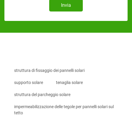
Invia
struttura di fissaggio dei pannelli solari
supporto solare
tenaglia solare
struttura del parcheggio solare
impermeabilizzazione delle tegole per pannelli solari sul
tetto