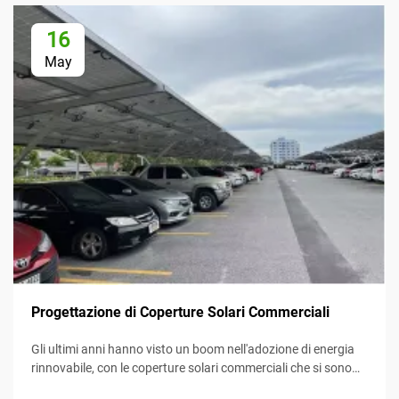
16
May
Progettazione di Coperture Solari Commerciali
Gli ultimi anni hanno visto un boom nell'adozione di energia
rinnovabile, con le coperture solari commerciali che si sono
imposte come un mezzo efficiente e creativo per sfruttare