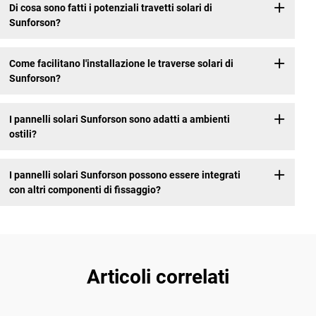
Di cosa sono fatti i potenziali travetti solari di
Sunforson?
Come facilitano l'installazione le traverse solari di
Sunforson?
I pannelli solari Sunforson sono adatti a ambienti
ostili?
I pannelli solari Sunforson possono essere integrati
con altri componenti di fissaggio?
Articoli correlati