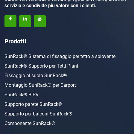
servizio e condivide più valore con i clienti.
Prodotti
SunRack® Sistema di fissaggio per tetto a spiovente
SunRack® Supporto per Tetti Piani
Fissaggio al suolo SunRack®
Montaggio SunRack® per Carport
SunRack® BIPV
Supporto parete SunRack®
Supporto per balconi SunRack®
Componente SunRack®