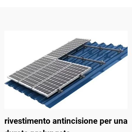
rivestimento antincisione per una