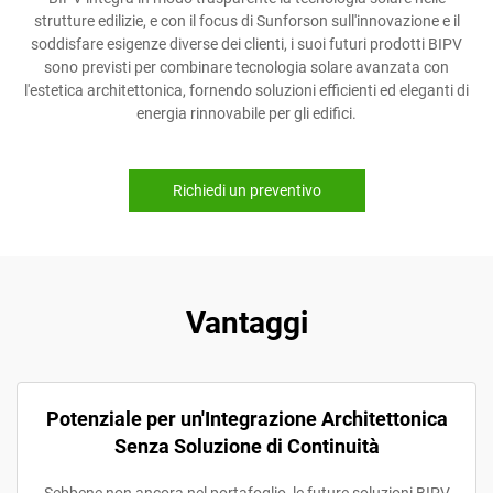
strutture edilizie, e con il focus di Sunforson sull'innovazione e il
soddisfare esigenze diverse dei clienti, i suoi futuri prodotti BIPV
sono previsti per combinare tecnologia solare avanzata con
l'estetica architettonica, fornendo soluzioni efficienti ed eleganti di
energia rinnovabile per gli edifici.
Richiedi un preventivo
Vantaggi
Potenziale per un'Integrazione Architettonica
Senza Soluzione di Continuità