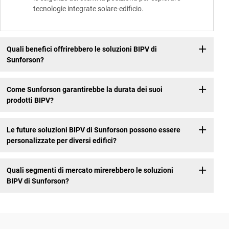
tecnologie integrate solare-edificio.
Quali benefici offrirebbero le soluzioni BIPV di
Sunforson?
Come Sunforson garantirebbe la durata dei suoi
prodotti BIPV?
Le future soluzioni BIPV di Sunforson possono essere
personalizzate per diversi edifici?
Quali segmenti di mercato mirerebbero le soluzioni
BIPV di Sunforson?