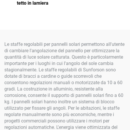
tetto in lamiera
Le staffe regolabili per pannelli solari permettono all'utente
di cambiare l'angolazione del pannello per ottimizzare la
quantità di luce solare catturata. Questo è particolarmente
importante per i luoghi in cui l'angolo del sole cambia
stagionalmente. Le staffe regolabili di Sunforson sono
dotate di bracci a cardine o guide scorrevoli che
consentono regolazioni manuali o motorizzate da 10 a 60
gradi. La costruzione in alluminio, resistente alla
corrosione, consente il supporto di pannelli solari fino a 60
kg. I pannelli solari hanno inoltre un sistema di blocco
utilizzato per fissare gli angoli. Per le abitazioni, le staffe
regolate manualmente sono più economiche, mentre i
progetti commerciali possono utilizzare i motori per
regolazioni automatiche. L'energia viene ottimizzata del