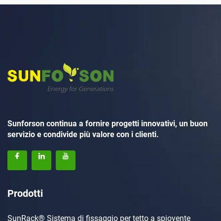
Sunforson continua a fornire progetti innovativi, un buon
servizio e condivide più valore con i clienti.
Prodotti
SunRack® Sistema di fissaggio per tetto a spiovente