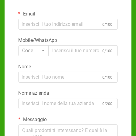
Email
0/100
Mobile/WhatsApp
Code
0/100
Nome
0/100
Nome azienda
0/200
Messaggio