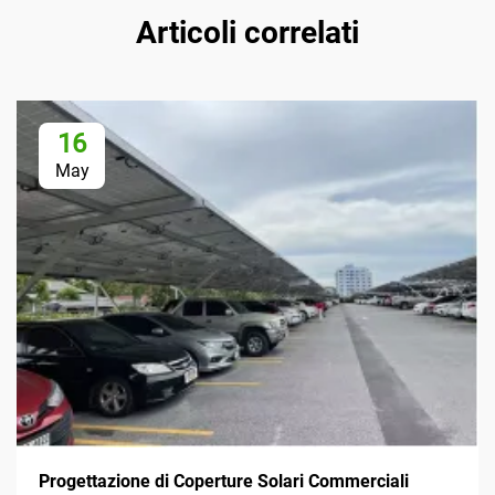
Articoli correlati
16
May
Progettazione di Coperture Solari Commerciali