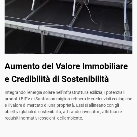
Aumento del Valore Immobiliare
e Credibilità di Sostenibilità
Integrando l'energia solare nell'infrastruttura edilizia, i potenziali
prodotti BIPV di Sunforson migliorerebbero le credenziali ecologiche
e il valore di mercato di una proprietà. Essi si allineano con gli
obiettivi globali di sostenibilità, attirando investitori, affittuari e
requisiti normativi coscienti dell'ambiente.