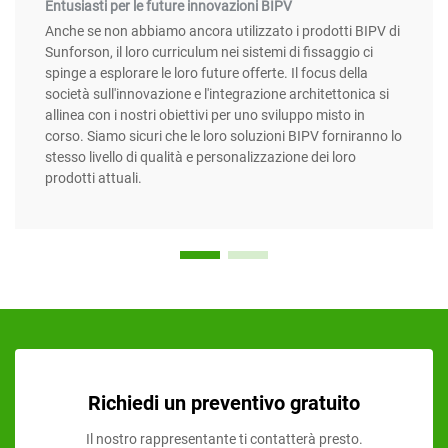
Entusiasti per le future innovazioni BIPV
Anche se non abbiamo ancora utilizzato i prodotti BIPV di
Sunforson, il loro curriculum nei sistemi di fissaggio ci
spinge a esplorare le loro future offerte. Il focus della
società sull'innovazione e l'integrazione architettonica si
allinea con i nostri obiettivi per uno sviluppo misto in
corso. Siamo sicuri che le loro soluzioni BIPV forniranno lo
stesso livello di qualità e personalizzazione dei loro
prodotti attuali.
Richiedi un preventivo gratuito
Il nostro rappresentante ti contatterà presto.