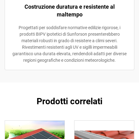
Costruzione duratura e resistente al
maltempo
Progettati per soddisfare normative edilizie rigorose, i
prodotti BIPV ipotetici di Sunforson presenterebbero
materiali robusti in grado di resistere a climi severi.
Rivestimenti resistenti agli UV e sigilli impermeabili
garantisco una durata elevata, rendendoli adatti per diverse
regioni geografiche e condizioni meteorologiche.
Prodotti correlati