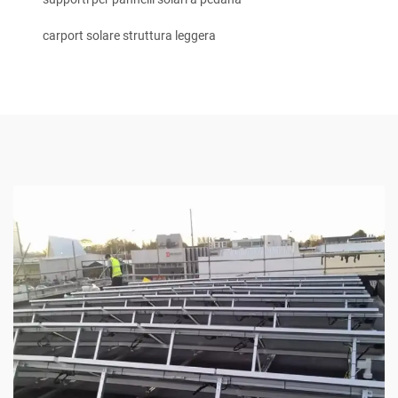
carport solare struttura leggera