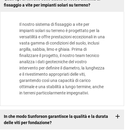
fissaggio a vite per impianti solari su terreno?
Il nostro sistema di fissaggio a vite per
impianti solari su terreno è progettato per la
versatilità e offre prestazioni eccezionali in una
vasta gamma di condizioni del suolo, inclusi
argilla, sabbia, limo e ghiaia. Prima di
finalizzare il progetto, il nostro team tecnico
analizza i dati geotecniche del vostro
intervento per definire il diametro, la lunghezza
e il rivestimento appropriati delle viti,
garantendo così una capacità di carico
ottimale e una stabilità a lungo termine, anche
in terreni particolarmente impegnativi.
In che modo Sunforson garantisce la qualità e la durata
delle viti per fondazione?