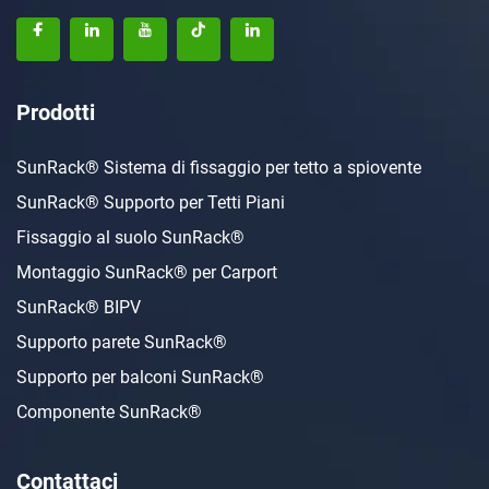
Prodotti
SunRack® Sistema di fissaggio per tetto a spiovente
SunRack® Supporto per Tetti Piani
Fissaggio al suolo SunRack®
Montaggio SunRack® per Carport
SunRack® BIPV
Supporto parete SunRack®
Supporto per balconi SunRack®
Componente SunRack®
Contattaci