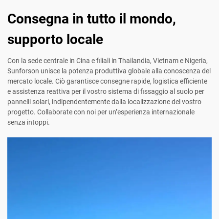
Consegna in tutto il mondo,
supporto locale
Con la sede centrale in Cina e filiali in Thailandia, Vietnam e Nigeria,
Sunforson unisce la potenza produttiva globale alla conoscenza del
mercato locale. Ciò garantisce consegne rapide, logistica efficiente
e assistenza reattiva per il vostro sistema di fissaggio al suolo per
pannelli solari, indipendentemente dalla localizzazione del vostro
progetto. Collaborate con noi per un’esperienza internazionale
senza intoppi.