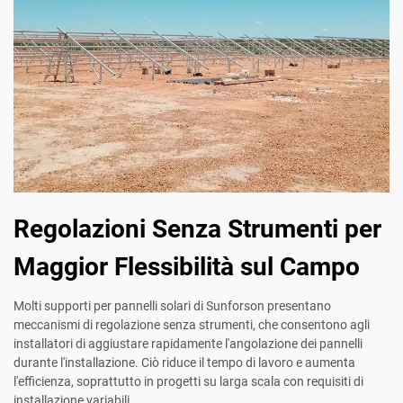
Regolazioni Senza Strumenti per
Maggior Flessibilità sul Campo
Molti supporti per pannelli solari di Sunforson presentano
meccanismi di regolazione senza strumenti, che consentono agli
installatori di aggiustare rapidamente l'angolazione dei pannelli
durante l'installazione. Ciò riduce il tempo di lavoro e aumenta
l'efficienza, soprattutto in progetti su larga scala con requisiti di
installazione variabili.