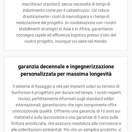
macchinari standard, senza necessità di tempi di
indurimento come per il calcestruzzo. Ciò riduce
drasticamente i costi di manodopera e i tempi di
realizzazione del progetto. In combinazione con i nostri
stabilimenti strategici in Asia e in Africa, garantiamo
consegne rapide ed efficienza logistica presso il sito del
vostro progetto, ovunque voi siate nel mondo.
garanzia decennale e ingegnerizzazione
personalizzata per massima longevità
Il sistema di fissaggio a vite per impianti solari su terreno di
Sunforson è progettato per durare nel tempo. I nostri esperti
tecnici, perfettamente informati sugli standard edilizi
internazionali, garantiscono che ogni componente offra
un'eccezionale qualità. Offriamo una garanzia di 10 anni sui
materiali e sulla lavorazione e una garanzia di 5 anni sulla
finitura anodizzata, che assicura resistenza alla corrosione e
alle sollecitazioni ambientali. Più che un semplice prodotto, vi