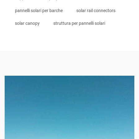
pannelli solari per barche
solar rail connectors
solar canopy
struttura per pannelli solari