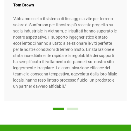
Tom Brown
"Abbiamo scelto il sistema di fissaggio a vite per terreno
solare di Sunforson per il nostro più recente progetto su
scala industriale in Vietnam, e i risultati hanno superato le
nostre aspettative. Il supporto ingegneristico è stato
eccellente: ci hanno aiutato a selezionare le viti perfette
per le nostre condizioni di terreno misto. L'installazione è
stata incredibilmente rapida e la regolabilità dei supporti
ha semplificato il livellamento dei pannelli sul nostro sito
leggermente irregolare. La comunicazione efficace del
team e la consegna tempestiva, agevolata dalla loro filiale
locale, hanno reso l'intero processo fluido. Un prodotto e
un partner davvero affidabili."