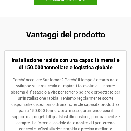
Vantaggi del prodotto
Installazione rapida con una capacità mensile
di 150.000 tonnellate e logistica globale
Perché scegliere Sunforson? Perché il tempo è denaro nello
sviluppo su larga scala di impianti fotovoltaici. Il nostro
sistema di fissaggio a vite per terreno solare è progettato per
un’installazione rapida. Teniamo regolarmente scorte
disponibili e disponiamo di una notevole capacità produttiva
pari a 150.000 tonnellate al mese, garantendo così il
supporto a progetti di qualsiasi dimensione, puntualmente e
sempre. La forma elicoidale delle nostre viti per terreno
consente un’installazione rapida e precisa mediante