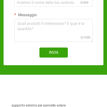
0/200
Messaggio
0/1000
INVIA
supporto esterno per pannello solare