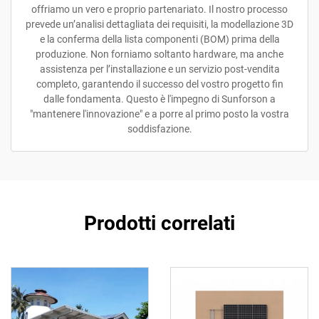
offriamo un vero e proprio partenariato. Il nostro processo
prevede un’analisi dettagliata dei requisiti, la modellazione 3D
e la conferma della lista componenti (BOM) prima della
produzione. Non forniamo soltanto hardware, ma anche
assistenza per l’installazione e un servizio post-vendita
completo, garantendo il successo del vostro progetto fin
dalle fondamenta. Questo è l'impegno di Sunforson a
"mantenere l'innovazione" e a porre al primo posto la vostra
soddisfazione.
Prodotti correlati