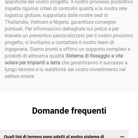
specifiche del vostro progetto. Il nostro processo produttivo
rispetta rigorosi criteri di controllo qualità e la nostra rete
logistica globale, supportata dalle nostre sedi in
Thailandia, Vietnam e Nigeria, garantisce consegne
puntuali. Per informazioni dettagliate sui prezzi e per
ricevere un preventivo personalizzato per il vostro prossimo
progetto, vi invitiamo a contattare il nostro team di
ingegneria. Siamo pronti a offrirvi un supporto completo e
prodotti di altissima qualità
Sistema di fissaggio a vite
solare per impianti a terra
che garantiranno il successo a
lungo termine e la redditività del vostro investimento nel
settore solare.
Domande frequenti
Quali tipi di terreno sono adatti al vostro sistema di