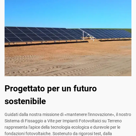
Progettato per un futuro
sostenibile
Guidati dalla nostra missione di «mantenere l'innovazione», il nostro
Sistema di Fissaggio a Vite per Impianti Fotovoltaici su Terreno
rappresenta l'apice della tecnologia ecologica e durevole per le
fondazioni fotovoltaiche. Sostenuto da rigorosi test, dalla