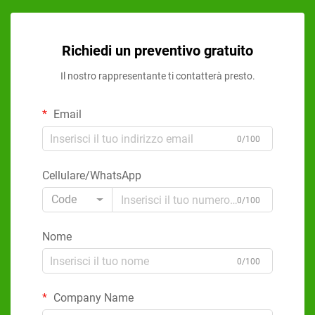
Richiedi un preventivo gratuito
Il nostro rappresentante ti contatterà presto.
Email
0/100
Cellulare/WhatsApp
Code
0/100
Nome
0/100
Company Name