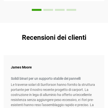
Recensioni dei clienti
James Moore
Solidi binari per un supporto stabile dei pannelli
Le traverse solari di Sunforson hanno fornito la struttura
portante per il nostro recente progetto di carport. La
costruzione in lega di alluminio ha offerto un'eccellente
resistenza senza aggiungere peso eccessivo, e i fori pre-
esistenti hanno reso l'assemblaggio rapido e preciso. La