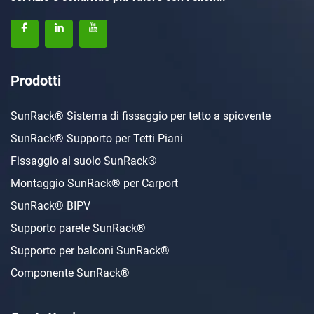
Prodotti
SunRack® Sistema di fissaggio per tetto a spiovente
SunRack® Supporto per Tetti Piani
Fissaggio al suolo SunRack®
Montaggio SunRack® per Carport
SunRack® BIPV
Supporto parete SunRack®
Supporto per balconi SunRack®
Componente SunRack®