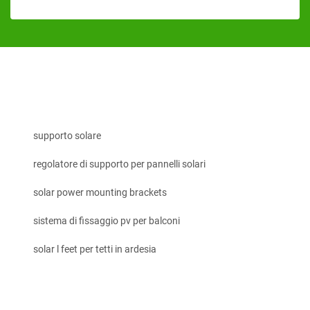
supporto solare
regolatore di supporto per pannelli solari
solar power mounting brackets
sistema di fissaggio pv per balconi
solar l feet per tetti in ardesia