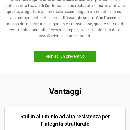
potenziali rail solari di Sunforson siano realizzate in materiali di alta
qualità, progettate per un facile assemblaggio e compatibilità con
altri componenti del sistema di fissaggio solare. Con l'accento
messo dalla società sulla qualità e l'innovazione, queste rail solari
contribuirebbero all'efficienza complessiva e alla stabilità delle
installazioni di pannelli solari.
Richiedi un preventivo
Vantaggi
Rail in alluminio ad alta resistenza per
l'integrità strutturale