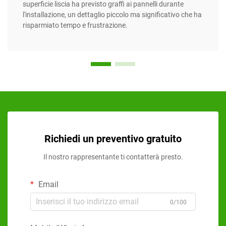
superficie liscia ha previsto graffi ai pannelli durante
l'installazione, un dettaglio piccolo ma significativo che ha
risparmiato tempo e frustrazione.
Richiedi un preventivo gratuito
Il nostro rappresentante ti contatterà presto.
Email
0/100