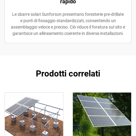
rapido
Le sbarre solari Sunforson presentano foresterie pre-drillate
e punti di fissaggio standardizzati, consentendo un
assemblaggio veloce e preciso. Ciò riduce il foratura sul sito e
garantisce un allineamento coerente in diverse installazioni.
Prodotti correlati