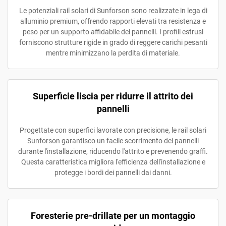
Le potenziali rail solari di Sunforson sono realizzate in lega di
alluminio premium, offrendo rapporti elevati tra resistenza e
peso per un supporto affidabile dei pannelli. I profili estrusi
forniscono strutture rigide in grado di reggere carichi pesanti
mentre minimizzano la perdita di materiale.
Superficie liscia per ridurre il attrito dei
pannelli
Progettate con superfici lavorate con precisione, le rail solari
Sunforson garantisco un facile scorrimento dei pannelli
durante l'installazione, riducendo l'attrito e prevenendo graffi.
Questa caratteristica migliora l'efficienza dell'installazione e
protegge i bordi dei pannelli dai danni.
Foresterie pre-drillate per un montaggio