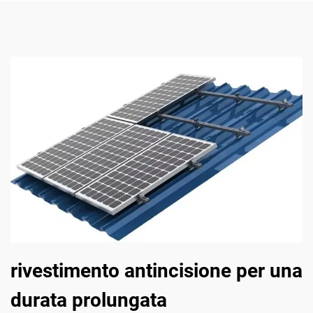
rivestimento antincisione per una
durata prolungata