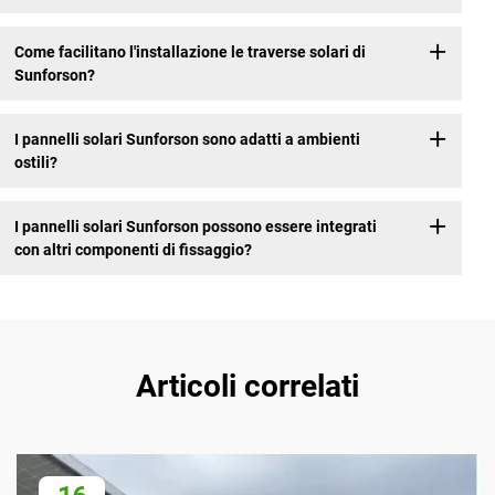
Come facilitano l'installazione le traverse solari di
Sunforson?
I pannelli solari Sunforson sono adatti a ambienti
ostili?
I pannelli solari Sunforson possono essere integrati
con altri componenti di fissaggio?
Articoli correlati