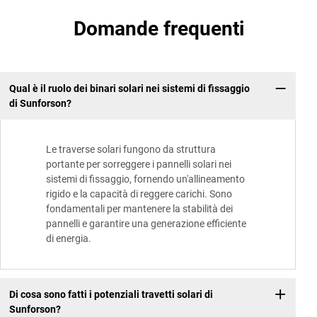
Domande frequenti
Qual è il ruolo dei binari solari nei sistemi di fissaggio
di Sunforson?
Le traverse solari fungono da struttura
portante per sorreggere i pannelli solari nei
sistemi di fissaggio, fornendo un'allineamento
rigido e la capacità di reggere carichi. Sono
fondamentali per mantenere la stabilità dei
pannelli e garantire una generazione efficiente
di energia.
Di cosa sono fatti i potenziali travetti solari di
Sunforson?