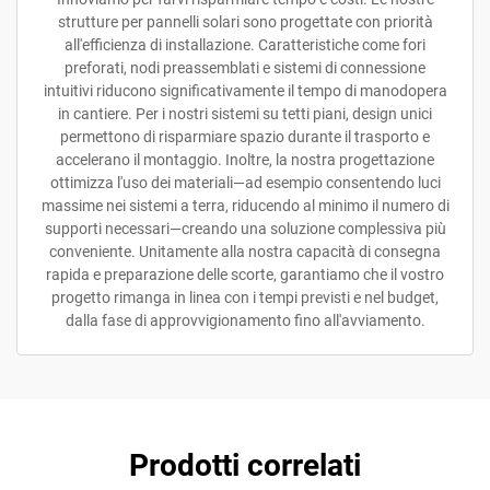
strutture per pannelli solari sono progettate con priorità
all'efficienza di installazione. Caratteristiche come fori
preforati, nodi preassemblati e sistemi di connessione
intuitivi riducono significativamente il tempo di manodopera
in cantiere. Per i nostri sistemi su tetti piani, design unici
permettono di risparmiare spazio durante il trasporto e
accelerano il montaggio. Inoltre, la nostra progettazione
ottimizza l'uso dei materiali—ad esempio consentendo luci
massime nei sistemi a terra, riducendo al minimo il numero di
supporti necessari—creando una soluzione complessiva più
conveniente. Unitamente alla nostra capacità di consegna
rapida e preparazione delle scorte, garantiamo che il vostro
progetto rimanga in linea con i tempi previsti e nel budget,
dalla fase di approvvigionamento fino all'avviamento.
Prodotti correlati