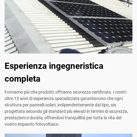
Esperienza ingegneristica
completa
Forniamo più che prodotti; offriamo sicurezza certificata. I nostri
oltre 15 anni di esperienza specializzata garantiscono che ogni
struttura per pannelli solari, indipendentemente dal tipo, sia
progettata secondo gli standard più elevati in termini di sicurezza,
prestazioni e durata, offrendovi tranquillità per tutta la vita del
vostro impianto fotovoltaico.