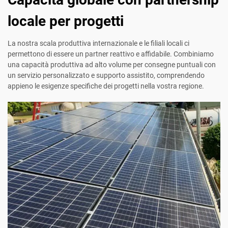
locale per progetti
La nostra scala produttiva internazionale e le filiali locali ci
permettono di essere un partner reattivo e affidabile. Combiniamo
una capacità produttiva ad alto volume per consegne puntuali con
un servizio personalizzato e supporto assistito, comprendendo
appieno le esigenze specifiche dei progetti nella vostra regione.