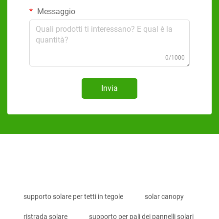
Messaggio
0/1000
Invia
supporto solare per tetti in tegole
solar canopy
ristrada solare
supporto per pali dei pannelli solari