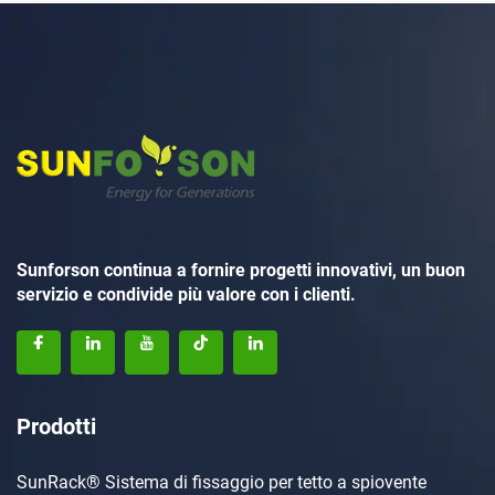
Sunforson continua a fornire progetti innovativi, un buon
servizio e condivide più valore con i clienti.
Prodotti
SunRack® Sistema di fissaggio per tetto a spiovente