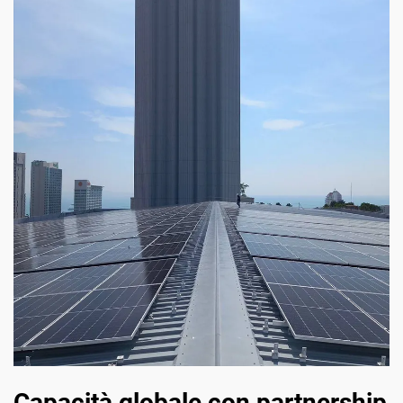
Capacità globale con partnership