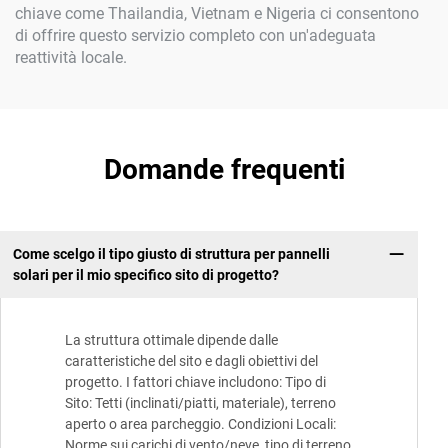
chiave come Thailandia, Vietnam e Nigeria ci consentono
di offrire questo servizio completo con un'adeguata
reattività locale.
Domande frequenti
Come scelgo il tipo giusto di struttura per pannelli
solari per il mio specifico sito di progetto?
La struttura ottimale dipende dalle
caratteristiche del sito e dagli obiettivi del
progetto. I fattori chiave includono: Tipo di
Sito: Tetti (inclinati/piatti, materiale), terreno
aperto o area parcheggio. Condizioni Locali:
Norme sui carichi di vento/neve, tipo di terreno