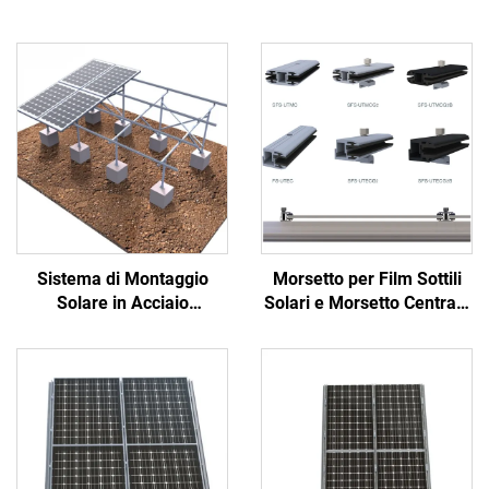
Sistema di Montaggio
Morsetto per Film Sottili
Solare in Acciaio
Solari e Morsetto Centrale
Galvanizzato
e Finale senza Cornice