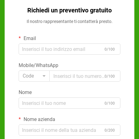
Richiedi un preventivo gratuito
Il nostro rappresentante ti contatterà presto.
Email
0/100
Mobile/WhatsApp
Code
0/100
Nome
0/100
Nome azienda
0/200