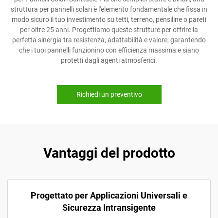
struttura per pannelli solari è l'elemento fondamentale che fissa in
modo sicuro il tuo investimento su tetti, terreno, pensiline o pareti
per oltre 25 anni. Progettiamo queste strutture per offrire la
perfetta sinergia tra resistenza, adattabilità e valore, garantendo
che i tuoi pannelli funzionino con efficienza massima e siano
protetti dagli agenti atmosferici.
Richiedi un preventivo
Vantaggi del prodotto
Progettato per Applicazioni Universali e
Sicurezza Intransigente