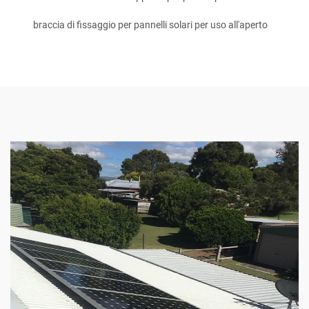
braccia di fissaggio per pannelli solari per uso all'aperto