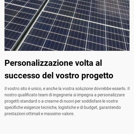
Personalizzazione volta al
successo del vostro progetto
Il vostro sito è unico, e anche la vostra soluzione dovrebbe esserlo. Il
nostro qualificato team di ingegneria si impegna a personalizzare
progetti standard o a crearne di nuovi per soddisfare le vostre
specifiche esigenze tecniche, logistiche e di budget, garantendo
prestazioni ottimali e massimo valore.