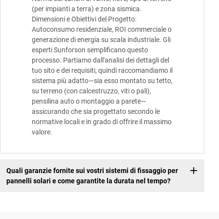
(per impianti a terra) e zona sismica.
Dimensioni e Obiettivi del Progetto:
Autoconsumo residenziale, ROI commerciale o
generazione di energia su scala industriale. Gli
esperti Sunforson semplificano questo
processo. Partiamo dall'analisi dei dettagli del
tuo sito e dei requisiti, quindi raccomandiamo il
sistema più adatto—sia esso montato su tetto,
su terreno (con calcestruzzo, viti o pali),
pensilina auto o montaggio a parete—
assicurando che sia progettato secondo le
normative locali e in grado di offrire il massimo
valore.
Quali garanzie fornite sui vostri sistemi di fissaggio per
pannelli solari e come garantite la durata nel tempo?