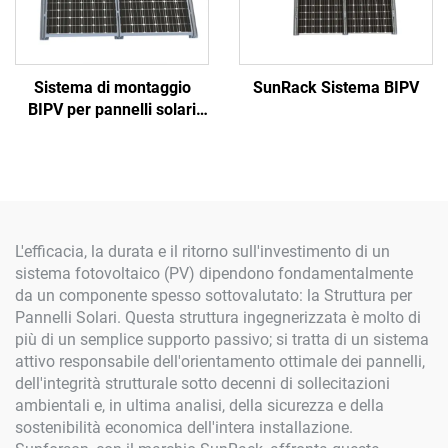
Sistema di montaggio
SunRack Sistema BIPV
BIPV per pannelli solari
con staffe in alluminio
L'efficacia, la durata e il ritorno sull'investimento di un
sistema fotovoltaico (PV) dipendono fondamentalmente
da un componente spesso sottovalutato: la Struttura per
Pannelli Solari. Questa struttura ingegnerizzata è molto di
più di un semplice supporto passivo; si tratta di un sistema
attivo responsabile dell'orientamento ottimale dei pannelli,
dell'integrità strutturale sotto decenni di sollecitazioni
ambientali e, in ultima analisi, della sicurezza e della
sostenibilità economica dell'intera installazione.