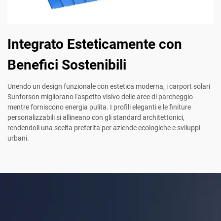
Integrato Esteticamente con
Benefici Sostenibili
Unendo un design funzionale con estetica moderna, i carport solari
Sunforson migliorano l'aspetto visivo delle aree di parcheggio
mentre forniscono energia pulita. I profili eleganti e le finiture
personalizzabili si allineano con gli standard architettonici,
rendendoli una scelta preferita per aziende ecologiche e sviluppi
urbani.