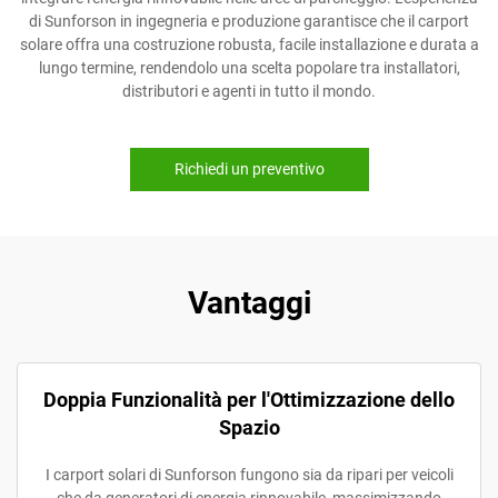
di Sunforson in ingegneria e produzione garantisce che il carport
solare offra una costruzione robusta, facile installazione e durata a
lungo termine, rendendolo una scelta popolare tra installatori,
distributori e agenti in tutto il mondo.
Richiedi un preventivo
Vantaggi
Doppia Funzionalità per l'Ottimizzazione dello
Spazio
I carport solari di Sunforson fungono sia da ripari per veicoli