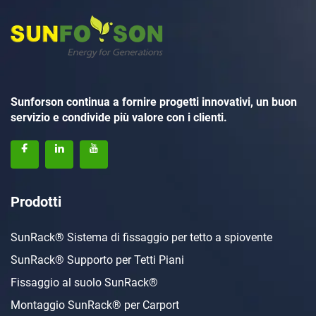
Sunforson continua a fornire progetti innovativi, un buon
servizio e condivide più valore con i clienti.
Prodotti
SunRack® Sistema di fissaggio per tetto a spiovente
SunRack® Supporto per Tetti Piani
Fissaggio al suolo SunRack®
Montaggio SunRack® per Carport