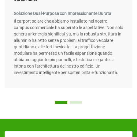
Soluzione Dual-Purpose con Impressionante Durata
Il carport solare che abbiamo installato nel nostro
campus commerciale ha superato le aspettative. Non solo
genera un'energia significativa, ma la robusta struttura in
alluminio ha retto senza problemi al traffico veicolare
quotidiano e alle forti nevicate. La progettazione
modulare ha permesso un facile espansione quando
abbiamo aggiunto più pannelli, e l'estetica elegante si
intona con l'architettura del nostro edificio. Un
investimento intelligente per sostenibilità e funzionalità.