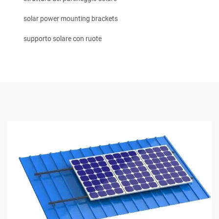
solar power mounting brackets
supporto solare con ruote