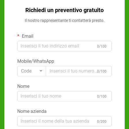
Richiedi un preventivo gratuito
Il nostro rappresentante ti contatterà presto.
Email
0/100
Mobile/WhatsApp
Code
0/100
Nome
0/100
Nome azienda
0/200