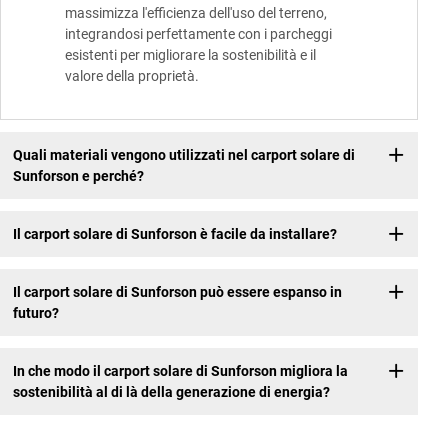
massimizza l'efficienza dell'uso del terreno,
integrandosi perfettamente con i parcheggi
esistenti per migliorare la sostenibilità e il
valore della proprietà.
Quali materiali vengono utilizzati nel carport solare di
Sunforson e perché?
Il carport solare di Sunforson è facile da installare?
Il carport solare di Sunforson può essere espanso in
futuro?
In che modo il carport solare di Sunforson migliora la
sostenibilità al di là della generazione di energia?