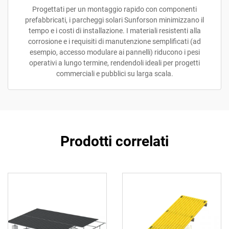
Progettati per un montaggio rapido con componenti
prefabbricati, i parcheggi solari Sunforson minimizzano il
tempo e i costi di installazione. I materiali resistenti alla
corrosione e i requisiti di manutenzione semplificati (ad
esempio, accesso modulare ai pannelli) riducono i pesi
operativi a lungo termine, rendendoli ideali per progetti
commerciali e pubblici su larga scala.
Prodotti correlati