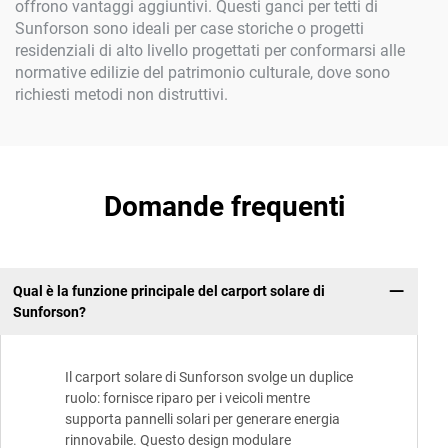
offrono vantaggi aggiuntivi. Questi ganci per tetti di
Sunforson sono ideali per case storiche o progetti
residenziali di alto livello progettati per conformarsi alle
normative edilizie del patrimonio culturale, dove sono
richiesti metodi non distruttivi.
Domande frequenti
Qual è la funzione principale del carport solare di
Sunforson?
Il carport solare di Sunforson svolge un duplice
ruolo: fornisce riparo per i veicoli mentre
supporta pannelli solari per generare energia
rinnovabile. Questo design modulare