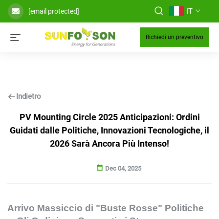
IT
[email protected]
Richiedi un preventivo
Indietro
PV Mounting Circle 2025 Anticipazioni: Ordini
Guidati dalle Politiche, Innovazioni Tecnologiche, il
2026 Sarà Ancora Più Intenso!
Dec 04, 2025
Arrivo Massiccio di "Buste Rosse" Politiche