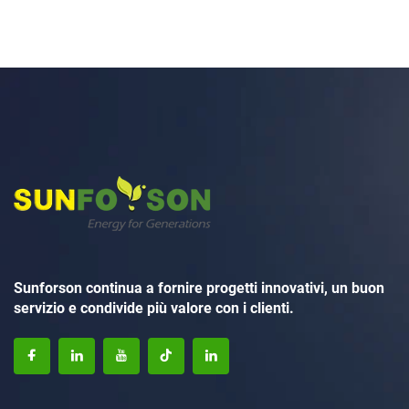
Sunforson continua a fornire progetti innovativi, un buon
servizio e condivide più valore con i clienti.