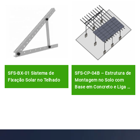
SFS-BX-01 Sistema de
SFS-CP-04B – Estrutura de
Fixação Solar no Telhado
Montagem no Solo com
Base em Concreto e Liga de
Alumínio