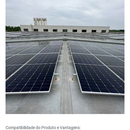
Compatibilidade do Produto e Vantagens: 