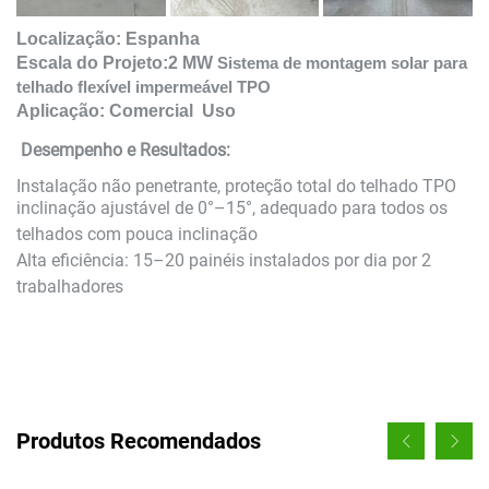
Localização: Espanha
Escala do Projeto:2
MW
Sistema de montagem solar para
telhado flexível impermeável TPO
Aplicação:
Comercial
Uso
Desempenho e Resultados:
Instalação não penetrante, proteção total do telhado TPO
inclinação ajustável de 0°–15°, adequado para todos os
telhados com pouca inclinação
Alta eficiência: 15–20 painéis instalados por dia por 2
trabalhadores
Produtos Recomendados