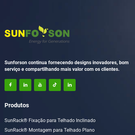
Sunforson continua fornecendo designs inovadores, bom
serviço e compartilhando mais valor com os clientes.
Produtos
SunRack® Fixação para Telhado Inclinado
SunRack® Montagem para Telhado Plano