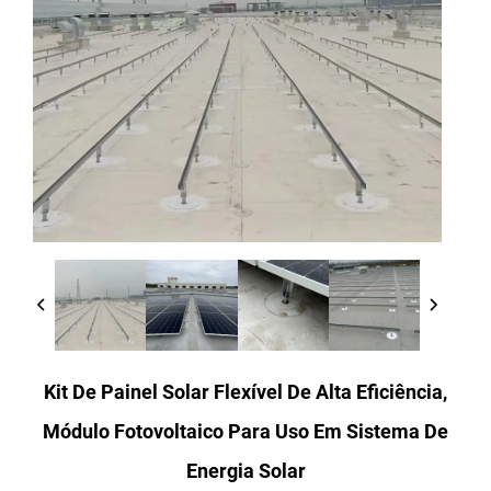
Kit De Painel Solar Flexível De Alta Eficiência,
Módulo Fotovoltaico Para Uso Em Sistema De
Energia Solar