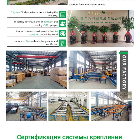
Сертификация системы крепления 