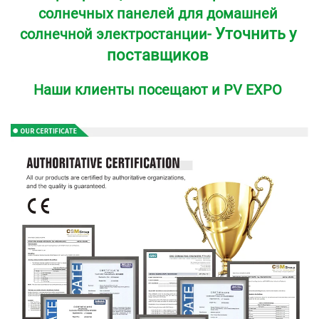
солнечных панелей для домашней 
Уточнить у 
солнечной электростанции- 
поставщиков 
Наши клиенты посещают и PV EXPO 