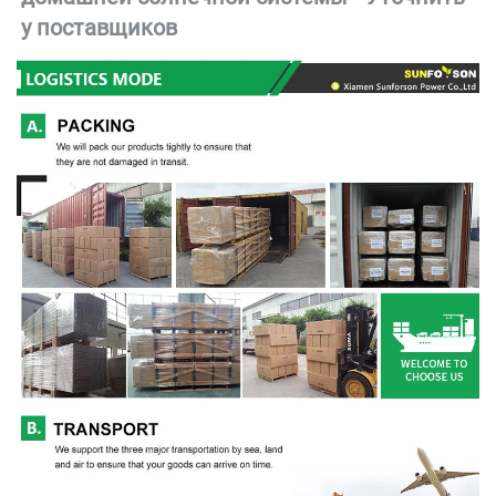
у поставщиков 