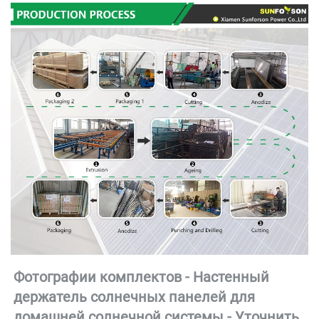
Фотографии комплектов - Настенный 
держатель солнечных панелей для 
домашней солнечной системы - 
Уточнить 