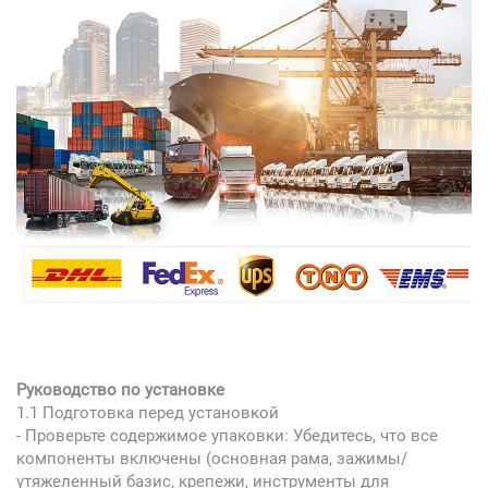
Руководство по установке
1.1 Подготовка перед установкой
- Проверьте содержимое упаковки: Убедитесь, что все
компоненты включены (основная рама, зажимы/
утяжеленный базис, крепежи, инструменты для