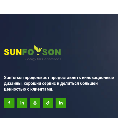
Sunforson продолжает предоставлять инновационные
дизайны, хороший сервис и делиться большей
ценностью с клиентами.