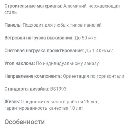
Строительные материалы:
Алюминий, нержавеющая
сталь
Панель:
Подходит для любых типов панелей
Ветровая нагрузка выживания:
До 50 м/с
Снеговая нагрузка проектирования:
До 1.4КН/м2
Угол наклона:
По индивидуальному заказу
Направление компонента:
Ориентация по горизонтали
Стандарты дизайна:
BS1993
Жизнь:
Продолжительность работы 25 лет,
гарантированность качества 10 лет
Особенности