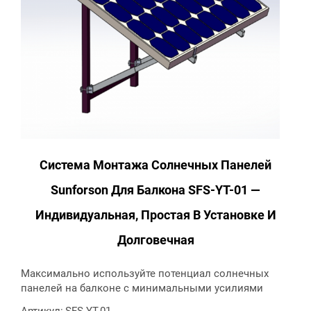
Система Монтажа Солнечных Панелей
Sunforson Для Балкона SFS-YT-01 —
Индивидуальная, Простая В Установке И
Долговечная
Максимально используйте потенциал солнечных
панелей на балконе с минимальными усилиями