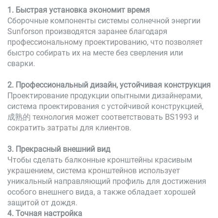
1. Быстрая установка экономит время
Сборочные компоненты системы солнечной энергии
Sunforson производятся заранее благодаря
профессиональному проектированию, что позволяет
быстро собирать их на месте без сверления или
сварки.
2. Профессиональный дизайн, устойчивая конструкция
Проектирование продукции опытными дизайнерами,
система проектирования с устойчивой конструкцией,
成熟的 технология может соответствовать BS1993 и
сократить затраты для клиентов.
3. Прекрасный внешний вид
Чтобы сделать балконные кронштейны красивым
украшением, система кронштейнов использует
уникальный направляющий профиль для достижения
особого внешнего вида, а также обладает хорошей
защитой от дождя.
4. Точная настройка