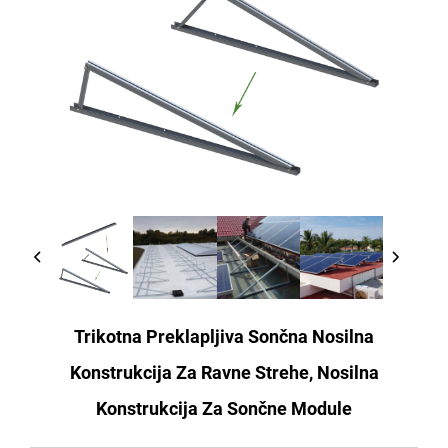
Trikotna Preklapljiva Sončna Nosilna
Konstrukcija Za Ravne Strehe, Nosilna
Konstrukcija Za Sončne Module