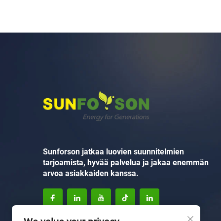
Sunforson jatkaa luovien suunnitelmien
tarjoamista, hyvää palvelua ja jakaa enemmän
arvoa asiakkaiden kanssa.