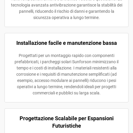
tecnologia avanzata antivibrazione garantisce la stabilità dei
pannelli, riducendo il rischio di danni e garantendo la
sicurezza operativa a lungo termine.
Installazione facile e manutenzione bassa
Progettati per un montaggio rapido con componenti
prefabbricati, i parcheggi solari Sunforson minimizzano il
tempo e i costi di installazione. I materiali resistenti alla
corrosione e i requisiti di manutenzione semplificati (ad
esempio, accesso modulare ai pannelli) riducono i pesi
operativi a lungo termine, rendendoli ideali per progetti
commerciali e pubblici su larga scala.
Progettazione Scalabile per Espansioni
Futuristiche