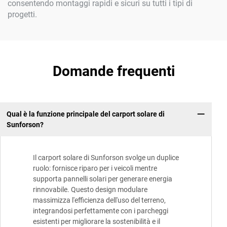
consentendo montaggi rapidi e sicuri su tutti i tipi di
progetti.
Domande frequenti
Qual è la funzione principale del carport solare di
Sunforson?
Il carport solare di Sunforson svolge un duplice
ruolo: fornisce riparo per i veicoli mentre
supporta pannelli solari per generare energia
rinnovabile. Questo design modulare
massimizza l'efficienza dell'uso del terreno,
integrandosi perfettamente con i parcheggi
esistenti per migliorare la sostenibilità e il