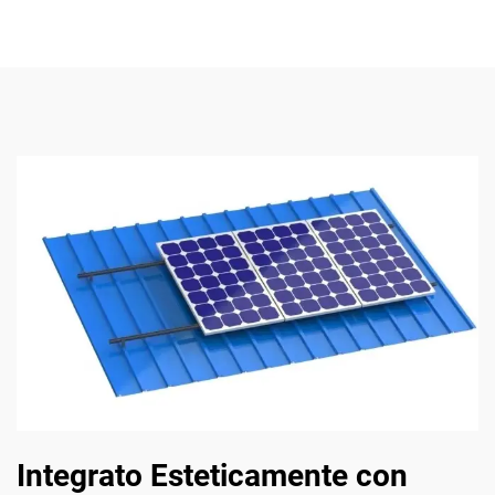
Integrato Esteticamente con