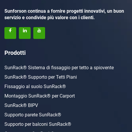
Sunforson continua a fornire progetti innovativi, un buon
servizio e condivide più valore con i clienti.
Prodotti
SunRack® Sistema di fissaggio per tetto a spiovente
SunRack® Supporto per Tetti Piani
Fissaggio al suolo SunRack®
Montaggio SunRack® per Carport
SunRack® BIPV
Supporto parete SunRack®
Supporto per balconi SunRack®