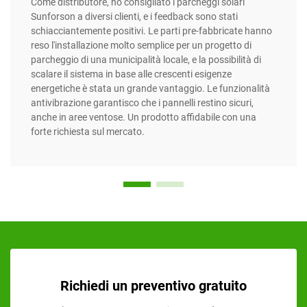
Come distributore, ho consigliato i parcheggi solari
Sunforson a diversi clienti, e i feedback sono stati
schiacciantemente positivi. Le parti pre-fabbricate hanno
reso l'installazione molto semplice per un progetto di
parcheggio di una municipalità locale, e la possibilità di
scalare il sistema in base alle crescenti esigenze
energetiche è stata un grande vantaggio. Le funzionalità
antivibrazione garantisco che i pannelli restino sicuri,
anche in aree ventose. Un prodotto affidabile con una
forte richiesta sul mercato.
Richiedi un preventivo gratuito