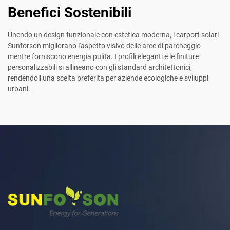
Benefici Sostenibili
Unendo un design funzionale con estetica moderna, i carport solari
Sunforson migliorano l'aspetto visivo delle aree di parcheggio
mentre forniscono energia pulita. I profili eleganti e le finiture
personalizzabili si allineano con gli standard architettonici,
rendendoli una scelta preferita per aziende ecologiche e sviluppi
urbani.