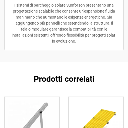
I sistemi di parcheggio solare Sunforson presentano una
progettazione scalabile che consente un'espansione fluida
man mano che aumentano le esigenze energetiche. Sia
aggiungendo più pannelli che estendendo la struttura, il
telaio modulare garantisce la compatibilità con le
installazioni esistenti, offrendo flessibilità per progetti solari
in evoluzione.
Prodotti correlati