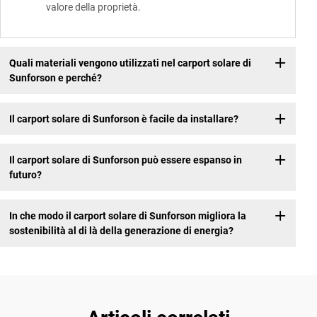
valore della proprietà.
Quali materiali vengono utilizzati nel carport solare di
Sunforson e perché?
Il carport solare di Sunforson è facile da installare?
Il carport solare di Sunforson può essere espanso in
futuro?
In che modo il carport solare di Sunforson migliora la
sostenibilità al di là della generazione di energia?