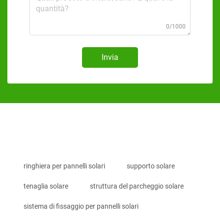
0/1000
Invia
ringhiera per pannelli solari
supporto solare
tenaglia solare
struttura del parcheggio solare
sistema di fissaggio per pannelli solari