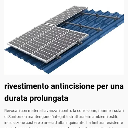
rivestimento antincisione per una
durata prolungata
Revocati con materiali avanzati contro la corrosione, i pannelli solari
di Sunforson mantengono l'integrità strutturale in ambienti ostili,
inclusi zone costiere o aree ad alta inquinante. La finitura resistente