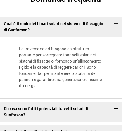
Qual è il ruolo dei binari solari nei sistemi di fissaggio
di Sunforson?
Le traverse solari fungono da struttura
portante per sorreggere i pannelli solari nei
sistemi di fissaggio, fornendo un'allineamento
rigido e la capacità di reggere carichi. Sono
fondamentali per mantenere la stabilità dei
pannelli e garantire una generazione efficiente
di energia.
Di cosa sono fatti i potenziali travetti solari di
Sunforson?