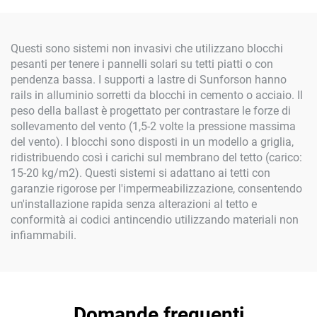
Questi sono sistemi non invasivi che utilizzano blocchi
pesanti per tenere i pannelli solari su tetti piatti o con
pendenza bassa. I supporti a lastre di Sunforson hanno
rails in alluminio sorretti da blocchi in cemento o acciaio. Il
peso della ballast è progettato per contrastare le forze di
sollevamento del vento (1,5-2 volte la pressione massima
del vento). I blocchi sono disposti in un modello a griglia,
ridistribuendo così i carichi sul membrano del tetto (carico:
15-20 kg/m2). Questi sistemi si adattano ai tetti con
garanzie rigorose per l'impermeabilizzazione, consentendo
un'installazione rapida senza alterazioni al tetto e
conformità ai codici antincendio utilizzando materiali non
infiammabili.
Domande frequenti