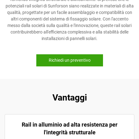
potenziali rail solari di Sunforson siano realizzate in materiali di alta
qualità, progettate per un facile assemblaggio e compatibilità con
altri componenti del sistema di fissaggio solare. Con l'accento
messo dalla società sulla qualità e l'innovazione, queste rail solari
contribuirebbero all'efficienza complessiva e alla stabilità delle
installazioni di pannelli solari.
Richiedi un preventivo
Vantaggi
Rail in alluminio ad alta resistenza per
l'integrità strutturale