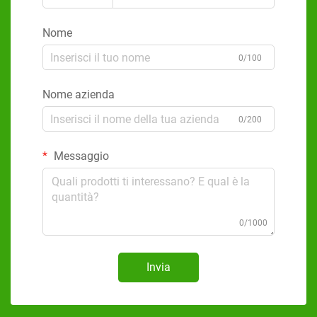
Nome
0/100
Nome azienda
0/200
Messaggio
0/1000
Invia