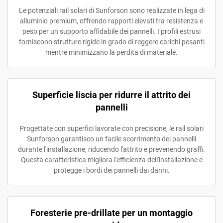
Le potenziali rail solari di Sunforson sono realizzate in lega di
alluminio premium, offrendo rapporti elevati tra resistenza e
peso per un supporto affidabile dei pannelli. I profili estrusi
forniscono strutture rigide in grado di reggere carichi pesanti
mentre minimizzano la perdita di materiale.
Superficie liscia per ridurre il attrito dei
pannelli
Progettate con superfici lavorate con precisione, le rail solari
Sunforson garantisco un facile scorrimento dei pannelli
durante l'installazione, riducendo l'attrito e prevenendo graffi.
Questa caratteristica migliora l'efficienza dell'installazione e
protegge i bordi dei pannelli dai danni.
Foresterie pre-drillate per un montaggio