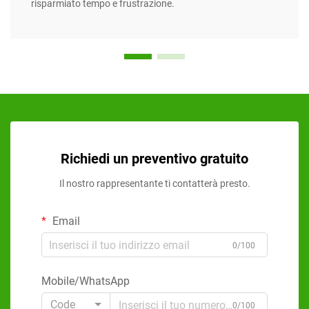
risparmiato tempo e frustrazione.
Richiedi un preventivo gratuito
Il nostro rappresentante ti contatterà presto.
Email
0/100
Mobile/WhatsApp
Code
0/100