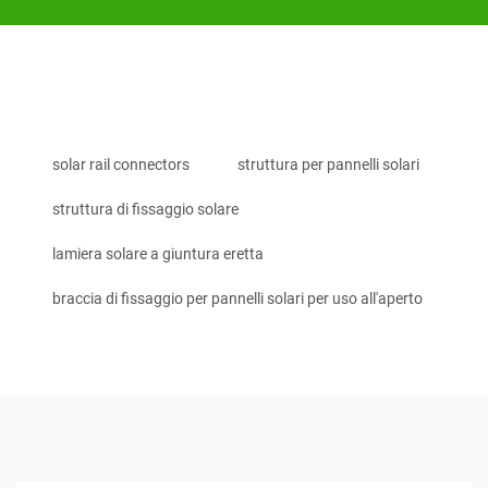
solar rail connectors
struttura per pannelli solari
struttura di fissaggio solare
lamiera solare a giuntura eretta
braccia di fissaggio per pannelli solari per uso all'aperto