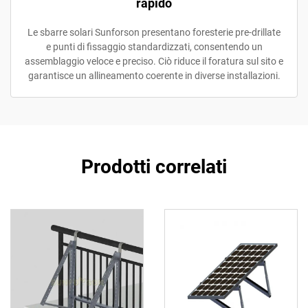
rapido
Le sbarre solari Sunforson presentano foresterie pre-drillate
e punti di fissaggio standardizzati, consentendo un
assemblaggio veloce e preciso. Ciò riduce il foratura sul sito e
garantisce un allineamento coerente in diverse installazioni.
Prodotti correlati