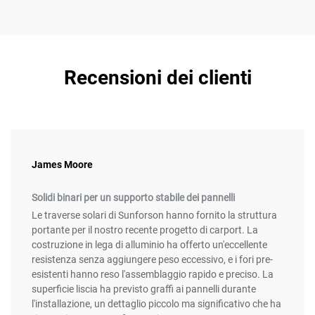
Recensioni dei clienti
James Moore
Solidi binari per un supporto stabile dei pannelli
Le traverse solari di Sunforson hanno fornito la struttura
portante per il nostro recente progetto di carport. La
costruzione in lega di alluminio ha offerto un'eccellente
resistenza senza aggiungere peso eccessivo, e i fori pre-
esistenti hanno reso l'assemblaggio rapido e preciso. La
superficie liscia ha previsto graffi ai pannelli durante
l'installazione, un dettaglio piccolo ma significativo che ha