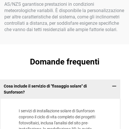
AS/NZS garantisce prestazioni in condizioni
meteorologiche variabili. È disponibile la personalizzazione
per altre caratteristiche del sistema, come gli inclinometri
controllati a distanza, per soddisfare esigenze specifiche
che vanno dai tetti residenziali alle ampie fattorie solari.
Domande frequenti
Cosa include il servizio di "fissaggio solare" di
Sunforson?
I servizi di installazione solare di Sunforson
coprono il ciclo di vita completo dei progetti
fotovoltaici, inclusa l'analisi del sito pre-