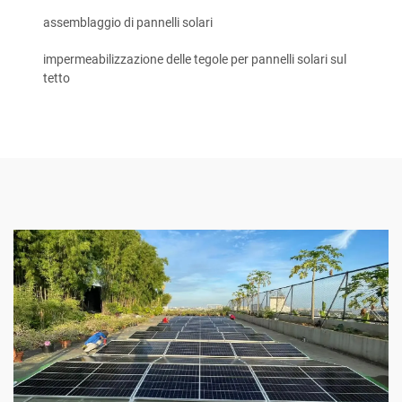
assemblaggio di pannelli solari
impermeabilizzazione delle tegole per pannelli solari sul
tetto