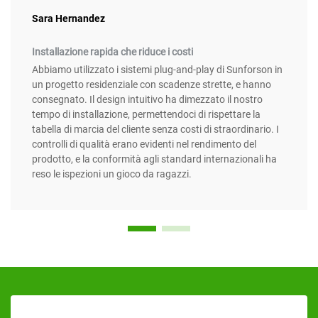
Sara Hernandez
Installazione rapida che riduce i costi
Abbiamo utilizzato i sistemi plug-and-play di Sunforson in
un progetto residenziale con scadenze strette, e hanno
consegnato. Il design intuitivo ha dimezzato il nostro
tempo di installazione, permettendoci di rispettare la
tabella di marcia del cliente senza costi di straordinario. I
controlli di qualità erano evidenti nel rendimento del
prodotto, e la conformità agli standard internazionali ha
reso le ispezioni un gioco da ragazzi.