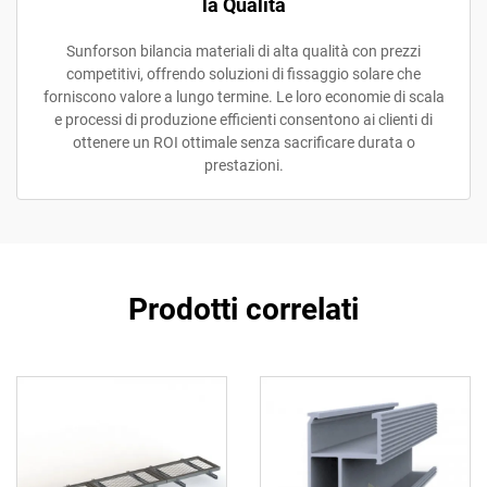
la Qualità
Sunforson bilancia materiali di alta qualità con prezzi
competitivi, offrendo soluzioni di fissaggio solare che
forniscono valore a lungo termine. Le loro economie di scala
e processi di produzione efficienti consentono ai clienti di
ottenere un ROI ottimale senza sacrificare durata o
prestazioni.
Prodotti correlati