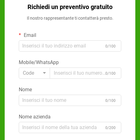
Richiedi un preventivo gratuito
Il nostro rappresentante ti contatterà presto.
Email
0/100
Mobile/WhatsApp
Code
0/100
Nome
0/100
Nome azienda
0/200