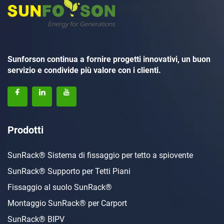
Sunforson continua a fornire progetti innovativi, un buon
servizio e condivide più valore con i clienti.
Prodotti
SunRack® Sistema di fissaggio per tetto a spiovente
SunRack® Supporto per Tetti Piani
Fissaggio al suolo SunRack®
Montaggio SunRack® per Carport
SunRack® BIPV