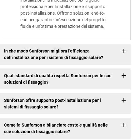
installazione, la modellazione 3D, la guida
professionale per l'installazione e il supporto
post-installazione. Offrono soluzioni end-to-
end per garantire un'esecuzione del progetto
fluida e un'ottimale prestazione del sistema.
In che modo Sunforson migliora l'efficienza
dell'installazione per i sistemi di fissaggio solare?
Quali standard di qualità rispetta Sunforson per le sue
soluzioni di fissaggio?
Sunforson offre supporto post-installazione per i
sistemi di fissaggio solare?
Come fa Sunforson a bilanciare costo e qualità nelle
sue soluzioni di fissaggio solare?