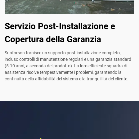
Servizio Post-Installazione e
Copertura della Garanzia
Sunforson fornisce un supporto post-installazione completo,
incluso controlli di manutenzione regolari e una garanzia standard
(5-10 anni, a seconda del prodotto). La loro efficiente squadra di
assistenza risolve tempestivamente i problemi, garantendo la
continuità della affidabilità del sistema e la tranquillità del cliente.