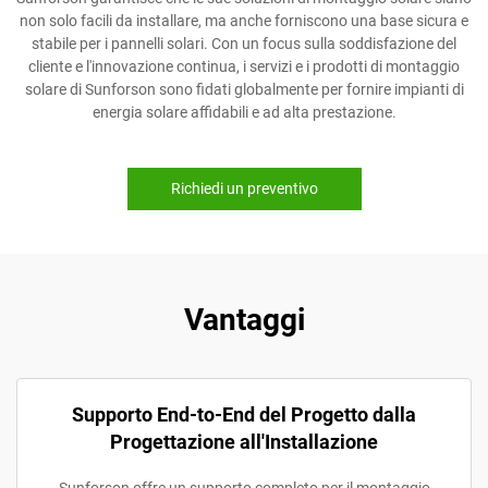
non solo facili da installare, ma anche forniscono una base sicura e
stabile per i pannelli solari. Con un focus sulla soddisfazione del
cliente e l'innovazione continua, i servizi e i prodotti di montaggio
solare di Sunforson sono fidati globalmente per fornire impianti di
energia solare affidabili e ad alta prestazione.
Richiedi un preventivo
Vantaggi
Supporto End-to-End del Progetto dalla
Progettazione all'Installazione