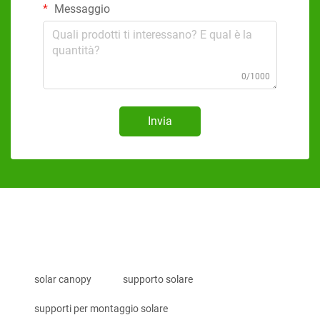
Messaggio
0/1000
Invia
solar canopy
supporto solare
supporti per montaggio solare