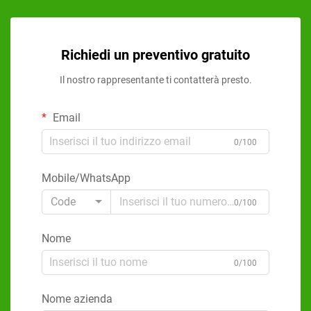
Richiedi un preventivo gratuito
Il nostro rappresentante ti contatterà presto.
Email
0/100
Mobile/WhatsApp
Code
0/100
Nome
0/100
Nome azienda