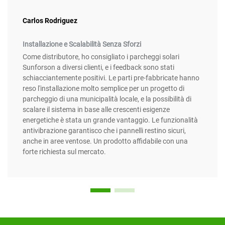
Carlos Rodriguez
Installazione e Scalabilità Senza Sforzi
Come distributore, ho consigliato i parcheggi solari
Sunforson a diversi clienti, e i feedback sono stati
schiacciantemente positivi. Le parti pre-fabbricate hanno
reso l'installazione molto semplice per un progetto di
parcheggio di una municipalità locale, e la possibilità di
scalare il sistema in base alle crescenti esigenze
energetiche è stata un grande vantaggio. Le funzionalità
antivibrazione garantisco che i pannelli restino sicuri,
anche in aree ventose. Un prodotto affidabile con una
forte richiesta sul mercato.