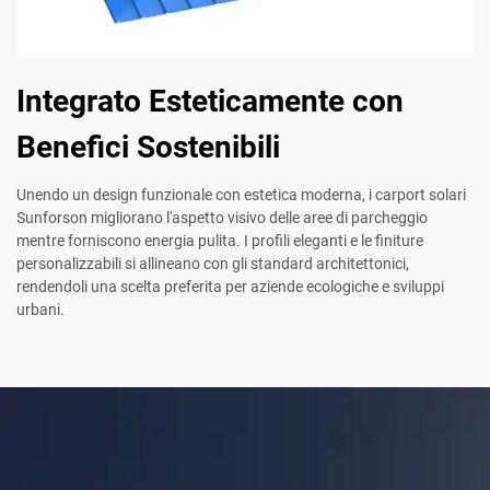
Integrato Esteticamente con
Benefici Sostenibili
Unendo un design funzionale con estetica moderna, i carport solari
Sunforson migliorano l'aspetto visivo delle aree di parcheggio
mentre forniscono energia pulita. I profili eleganti e le finiture
personalizzabili si allineano con gli standard architettonici,
rendendoli una scelta preferita per aziende ecologiche e sviluppi
urbani.