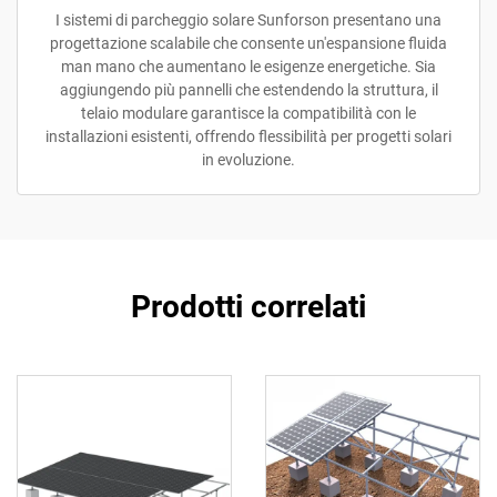
I sistemi di parcheggio solare Sunforson presentano una
progettazione scalabile che consente un'espansione fluida
man mano che aumentano le esigenze energetiche. Sia
aggiungendo più pannelli che estendendo la struttura, il
telaio modulare garantisce la compatibilità con le
installazioni esistenti, offrendo flessibilità per progetti solari
in evoluzione.
Prodotti correlati