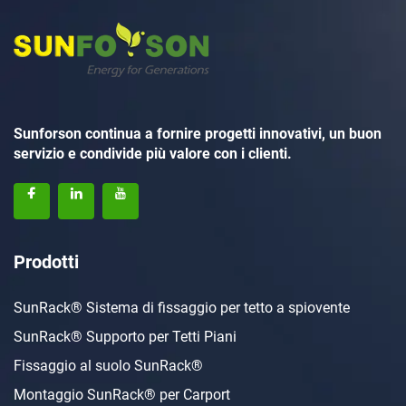
Sunforson continua a fornire progetti innovativi, un buon
servizio e condivide più valore con i clienti.
Prodotti
SunRack® Sistema di fissaggio per tetto a spiovente
SunRack® Supporto per Tetti Piani
Fissaggio al suolo SunRack®
Montaggio SunRack® per Carport