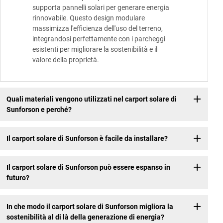
supporta pannelli solari per generare energia
rinnovabile. Questo design modulare
massimizza l'efficienza dell'uso del terreno,
integrandosi perfettamente con i parcheggi
esistenti per migliorare la sostenibilità e il
valore della proprietà.
Quali materiali vengono utilizzati nel carport solare di
Sunforson e perché?
Il carport solare di Sunforson è facile da installare?
Il carport solare di Sunforson può essere espanso in
futuro?
In che modo il carport solare di Sunforson migliora la
sostenibilità al di là della generazione di energia?