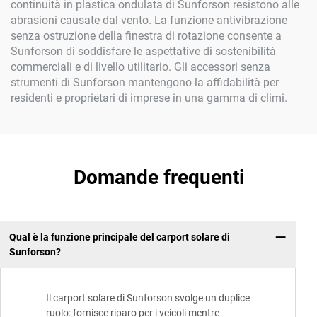
continuità in plastica ondulata di Sunforson resistono alle
abrasioni causate dal vento. La funzione antivibrazione
senza ostruzione della finestra di rotazione consente a
Sunforson di soddisfare le aspettative di sostenibilità
commerciali e di livello utilitario. Gli accessori senza
strumenti di Sunforson mantengono la affidabilità per
residenti e proprietari di imprese in una gamma di climi.
Domande frequenti
Qual è la funzione principale del carport solare di
Sunforson?
Il carport solare di Sunforson svolge un duplice
ruolo: fornisce riparo per i veicoli mentre