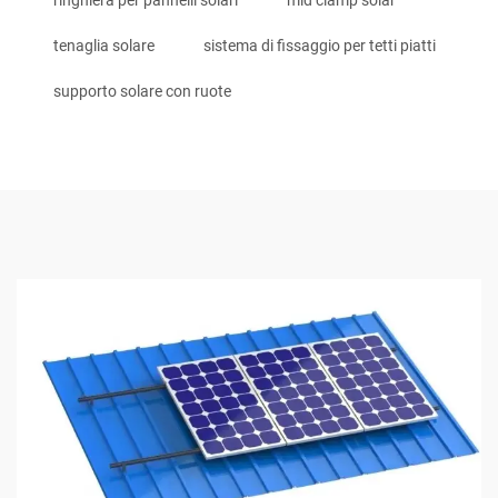
tenaglia solare
sistema di fissaggio per tetti piatti
supporto solare con ruote