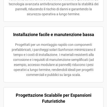
tecnologia avanzata antivibrazione garantisce la stabilità dei
pannelli, riducendo il rischio di danni e garantendo la
sicurezza operativa a lungo termine.
Installazione facile e manutenzione bassa
Progettati per un montaggio rapido con componenti
prefabbricati, i parcheggi solari Sunforson minimizzano il
tempo e i costi di installazione. I materiali resistenti alla
corrosione e i requisiti di manutenzione semplificati (ad
esempio, accesso modulare ai pannelli) riducono i pesi
operativi a lungo termine, rendendoli ideali per progetti
commerciali e pubblici su larga scala.
Progettazione Scalabile per Espansioni
Futuristiche