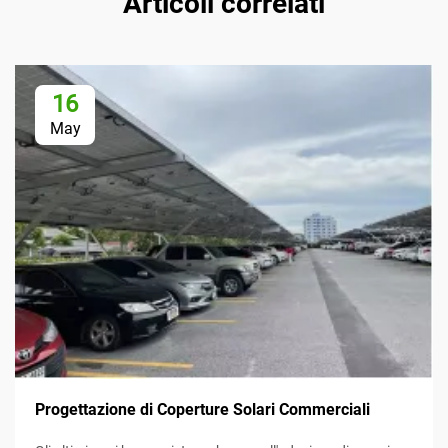
Articoli correlati
16
May
Progettazione di Coperture Solari Commerciali