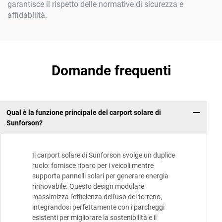
garantisce il rispetto delle normative di sicurezza e
affidabilità.
Domande frequenti
Qual è la funzione principale del carport solare di
Sunforson?
Il carport solare di Sunforson svolge un duplice
ruolo: fornisce riparo per i veicoli mentre
supporta pannelli solari per generare energia
rinnovabile. Questo design modulare
massimizza l'efficienza dell'uso del terreno,
integrandosi perfettamente con i parcheggi
esistenti per migliorare la sostenibilità e il