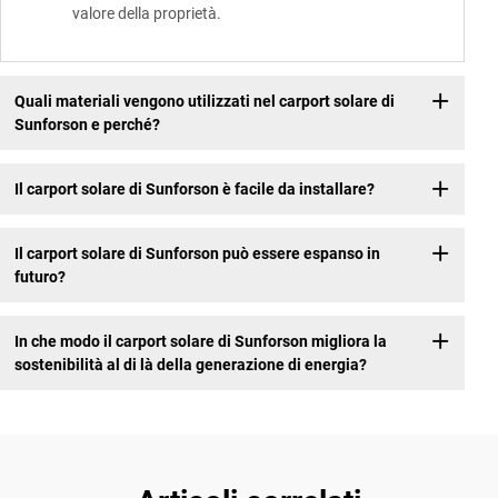
valore della proprietà.
Quali materiali vengono utilizzati nel carport solare di
Sunforson e perché?
Il carport solare di Sunforson è facile da installare?
Il carport solare di Sunforson può essere espanso in
futuro?
In che modo il carport solare di Sunforson migliora la
sostenibilità al di là della generazione di energia?