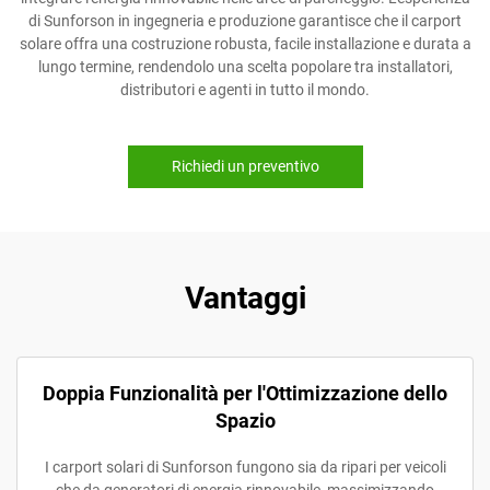
di Sunforson in ingegneria e produzione garantisce che il carport
solare offra una costruzione robusta, facile installazione e durata a
lungo termine, rendendolo una scelta popolare tra installatori,
distributori e agenti in tutto il mondo.
Richiedi un preventivo
Vantaggi
Doppia Funzionalità per l'Ottimizzazione dello
Spazio
I carport solari di Sunforson fungono sia da ripari per veicoli