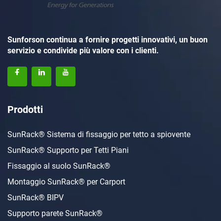
Sunforson continua a fornire progetti innovativi, un buon
servizio e condivide più valore con i clienti.
Prodotti
SunRack® Sistema di fissaggio per tetto a spiovente
SunRack® Supporto per Tetti Piani
Fissaggio al suolo SunRack®
Montaggio SunRack® per Carport
SunRack® BIPV
Supporto parete SunRack®