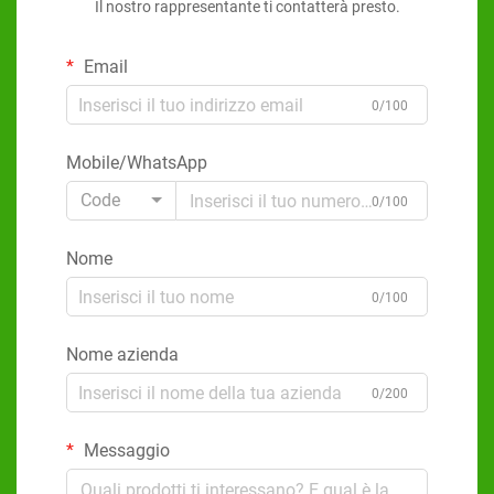
Il nostro rappresentante ti contatterà presto.
Email
0/100
Mobile/WhatsApp
Code
0/100
Nome
0/100
Nome azienda
0/200
Messaggio