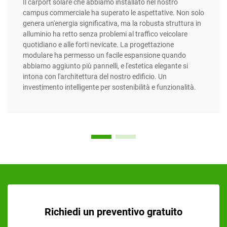
Il carport solare che abbiamo installato nel nostro
campus commerciale ha superato le aspettative. Non solo
genera un'energia significativa, ma la robusta struttura in
alluminio ha retto senza problemi al traffico veicolare
quotidiano e alle forti nevicate. La progettazione
modulare ha permesso un facile espansione quando
abbiamo aggiunto più pannelli, e l'estetica elegante si
intona con l'architettura del nostro edificio. Un
investimento intelligente per sostenibilità e funzionalità.
Richiedi un preventivo gratuito