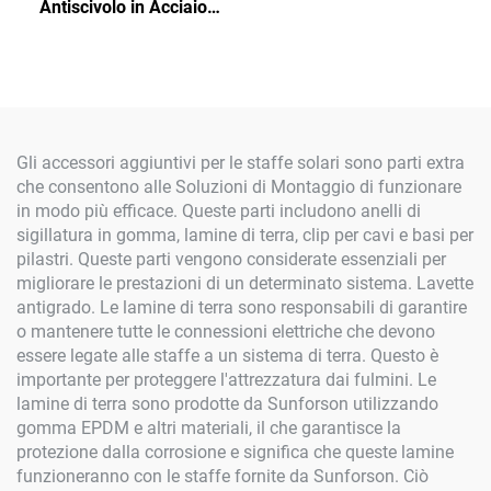
Antiscivolo in Acciaio
Galvanizzato
Gli accessori aggiuntivi per le staffe solari sono parti extra
che consentono alle Soluzioni di Montaggio di funzionare
in modo più efficace. Queste parti includono anelli di
sigillatura in gomma, lamine di terra, clip per cavi e basi per
pilastri. Queste parti vengono considerate essenziali per
migliorare le prestazioni di un determinato sistema. Lavette
antigrado. Le lamine di terra sono responsabili di garantire
o mantenere tutte le connessioni elettriche che devono
essere legate alle staffe a un sistema di terra. Questo è
importante per proteggere l'attrezzatura dai fulmini. Le
lamine di terra sono prodotte da Sunforson utilizzando
gomma EPDM e altri materiali, il che garantisce la
protezione dalla corrosione e significa che queste lamine
funzioneranno con le staffe fornite da Sunforson. Ciò