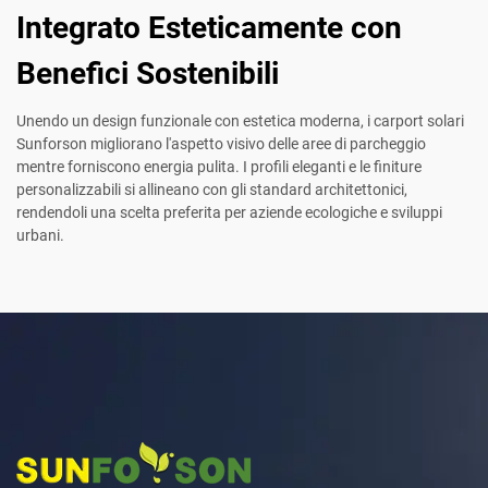
Integrato Esteticamente con
Benefici Sostenibili
Unendo un design funzionale con estetica moderna, i carport solari
Sunforson migliorano l'aspetto visivo delle aree di parcheggio
mentre forniscono energia pulita. I profili eleganti e le finiture
personalizzabili si allineano con gli standard architettonici,
rendendoli una scelta preferita per aziende ecologiche e sviluppi
urbani.