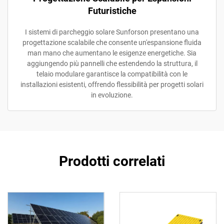
Futuristiche
I sistemi di parcheggio solare Sunforson presentano una
progettazione scalabile che consente un'espansione fluida
man mano che aumentano le esigenze energetiche. Sia
aggiungendo più pannelli che estendendo la struttura, il
telaio modulare garantisce la compatibilità con le
installazioni esistenti, offrendo flessibilità per progetti solari
in evoluzione.
Prodotti correlati