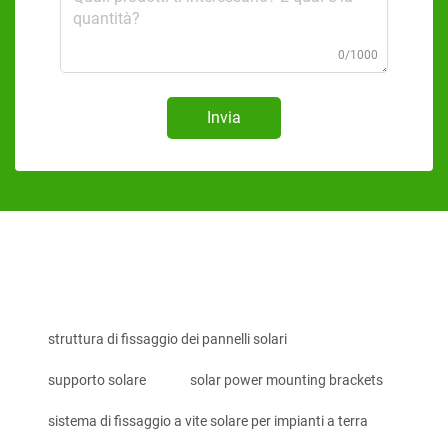
0/1000
Invia
struttura di fissaggio dei pannelli solari
supporto solare
solar power mounting brackets
sistema di fissaggio a vite solare per impianti a terra