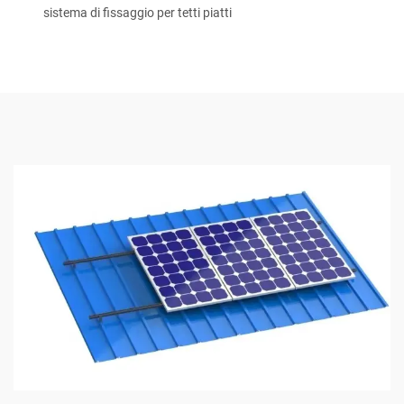
sistema di fissaggio per tetti piatti