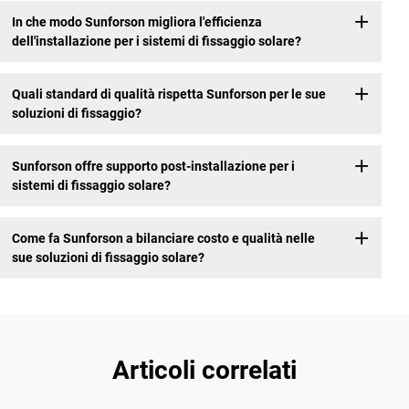
In che modo Sunforson migliora l'efficienza
dell'installazione per i sistemi di fissaggio solare?
Quali standard di qualità rispetta Sunforson per le sue
soluzioni di fissaggio?
Sunforson offre supporto post-installazione per i
sistemi di fissaggio solare?
Come fa Sunforson a bilanciare costo e qualità nelle
sue soluzioni di fissaggio solare?
Articoli correlati