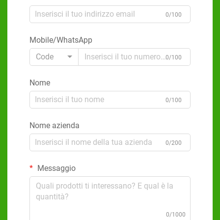
0/100
Mobile/WhatsApp
Code
0/100
Nome
0/100
Nome azienda
0/200
Messaggio
0/1000