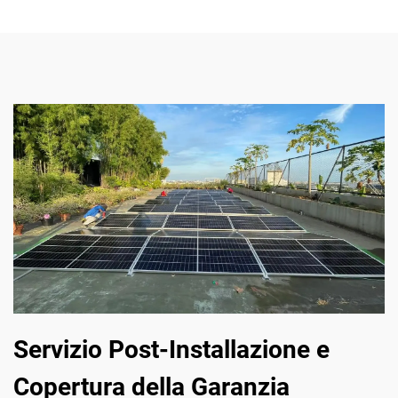
Servizio Post-Installazione e
Copertura della Garanzia