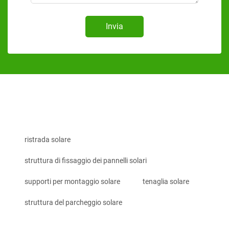
Invia
ristrada solare
struttura di fissaggio dei pannelli solari
supporti per montaggio solare
tenaglia solare
struttura del parcheggio solare