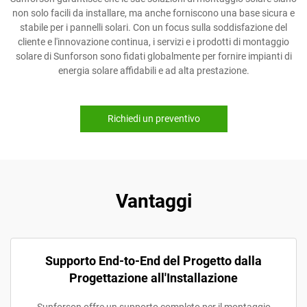
non solo facili da installare, ma anche forniscono una base sicura e
stabile per i pannelli solari. Con un focus sulla soddisfazione del
cliente e l'innovazione continua, i servizi e i prodotti di montaggio
solare di Sunforson sono fidati globalmente per fornire impianti di
energia solare affidabili e ad alta prestazione.
Richiedi un preventivo
Vantaggi
Supporto End-to-End del Progetto dalla
Progettazione all'Installazione