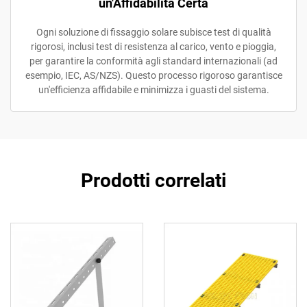
un'Affidabilità Certa
Ogni soluzione di fissaggio solare subisce test di qualità
rigorosi, inclusi test di resistenza al carico, vento e pioggia,
per garantire la conformità agli standard internazionali (ad
esempio, IEC, AS/NZS). Questo processo rigoroso garantisce
un'efficienza affidabile e minimizza i guasti del sistema.
Prodotti correlati