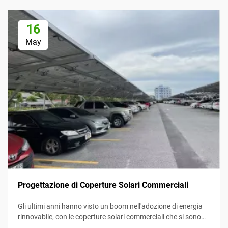
16
May
Progettazione di Coperture Solari Commerciali
Gli ultimi anni hanno visto un boom nell'adozione di energia
rinnovabile, con le coperture solari commerciali che si sono
imposte come un mezzo efficiente e creativo per sfruttare