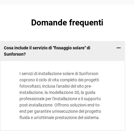
Domande frequenti
Cosa include il servizio di "fissaggio solare" di
Sunforson?
I servizi di installazione solare di Sunforson
coprono il ciclo di vita completo dei progetti
fotovoltaici, inclusa l'analisi del sito pre-
installazione, la modellazione 3D, la guida
professionale per l'installazione e il supporto
post-installazione. Offrono soluzioni end-to-
end per garantire un'esecuzione del progetto
fluida e un'ottimale prestazione del sistema.