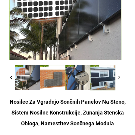
Nosilec Za Vgradnjo Sončnih Panelov Na Steno,
Sistem Nosilne Konstrukcije, Zunanja Stenska
Obloga, Namestitev Sončnega Modula