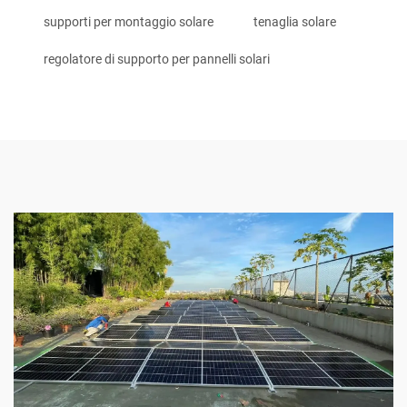
supporti per montaggio solare
tenaglia solare
regolatore di supporto per pannelli solari