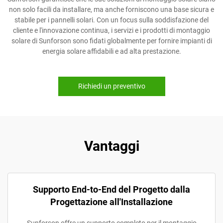
non solo facili da installare, ma anche forniscono una base sicura e
stabile per i pannelli solari. Con un focus sulla soddisfazione del
cliente e l'innovazione continua, i servizi e i prodotti di montaggio
solare di Sunforson sono fidati globalmente per fornire impianti di
energia solare affidabili e ad alta prestazione.
Richiedi un preventivo
Vantaggi
Supporto End-to-End del Progetto dalla
Progettazione all'Installazione