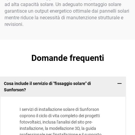
ad alta capacità solare. Un adeguato montaggio solare
garantisce un output energetico ottimale dai pannelli solari
mentre riduce la necessità di manutenzione strutturale e
revisioni.
Domande frequenti
Cosa include il servizio di "fissaggio solare" di
Sunforson?
I servizi di installazione solare di Sunforson
coprono il ciclo di vita completo dei progetti
fotovoltaici, inclusa l'analisi del sito pre-
installazione, la modellazione 3D, la guida
professionale per l'installazione e il supporto