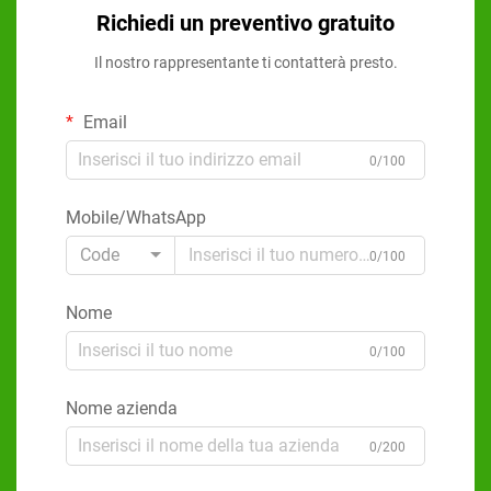
Richiedi un preventivo gratuito
Il nostro rappresentante ti contatterà presto.
Email
0/100
Mobile/WhatsApp
Code
0/100
Nome
0/100
Nome azienda
0/200