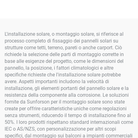
50mm
L'installazione solare, o montaggio solare, si riferisce al
processo completo di fissaggio dei pannelli solari su
strutture come tetti, terreno, pareti o anche carport. Ciò
richiede la selezione delle parti di montaggio corrette in
base alle esigenze del progetto, come le dimensioni del
pannello, la posizione, i fattori climatologici e altre
specifiche richieste che l'installazione solare potrebbe
avere. Aspetti importanti includono la velocità di
installazione, gli elementi portanti del pannello solare e la
resistenza della componente alla corrosione. Le soluzioni
fornite da Sunforson per il montaggio solare sono state
create per offrire caratteristiche uniche come regolazioni
senza strumenti, riducendo il tempo di installazione fino al
50%. I loro prodotti rispettano standard internazionali come
IEC o AS/NZS, con personalizzazione per altri scopi
specifici, dal montaggio sui balconi a impianti commerciali