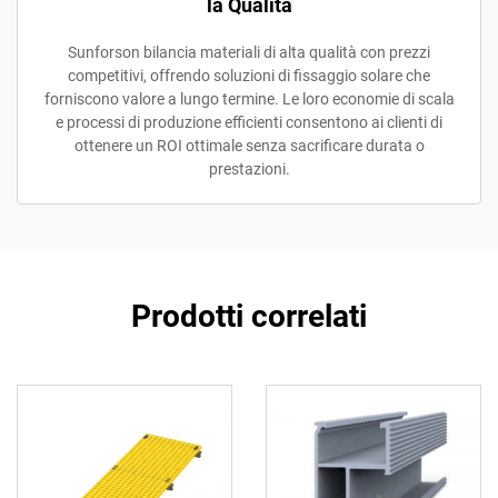
la Qualità
Sunforson bilancia materiali di alta qualità con prezzi
competitivi, offrendo soluzioni di fissaggio solare che
forniscono valore a lungo termine. Le loro economie di scala
e processi di produzione efficienti consentono ai clienti di
ottenere un ROI ottimale senza sacrificare durata o
prestazioni.
Prodotti correlati