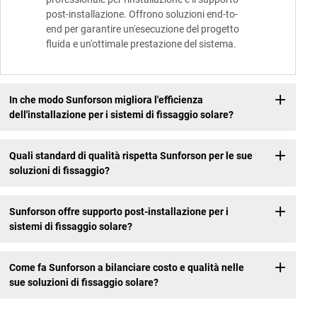
post-installazione. Offrono soluzioni end-to-
end per garantire un'esecuzione del progetto
fluida e un'ottimale prestazione del sistema.
In che modo Sunforson migliora l'efficienza
dell'installazione per i sistemi di fissaggio solare?
Quali standard di qualità rispetta Sunforson per le sue
soluzioni di fissaggio?
Sunforson offre supporto post-installazione per i
sistemi di fissaggio solare?
Come fa Sunforson a bilanciare costo e qualità nelle
sue soluzioni di fissaggio solare?