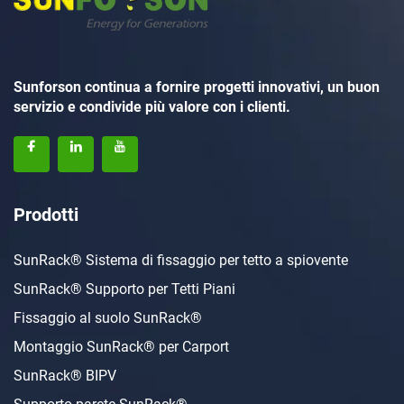
Sunforson continua a fornire progetti innovativi, un buon
servizio e condivide più valore con i clienti.
Prodotti
SunRack® Sistema di fissaggio per tetto a spiovente
SunRack® Supporto per Tetti Piani
Fissaggio al suolo SunRack®
Montaggio SunRack® per Carport
SunRack® BIPV