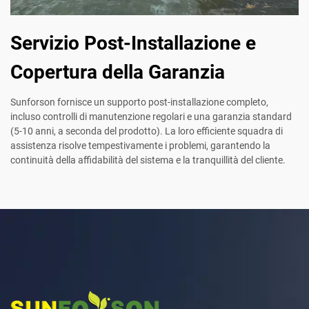
Servizio Post-Installazione e
Copertura della Garanzia
Sunforson fornisce un supporto post-installazione completo,
incluso controlli di manutenzione regolari e una garanzia standard
(5-10 anni, a seconda del prodotto). La loro efficiente squadra di
assistenza risolve tempestivamente i problemi, garantendo la
continuità della affidabilità del sistema e la tranquillità del cliente.