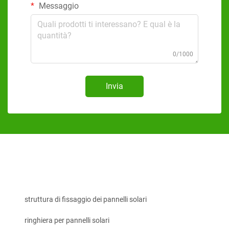
Messaggio
0/1000
Invia
struttura di fissaggio dei pannelli solari
ringhiera per pannelli solari