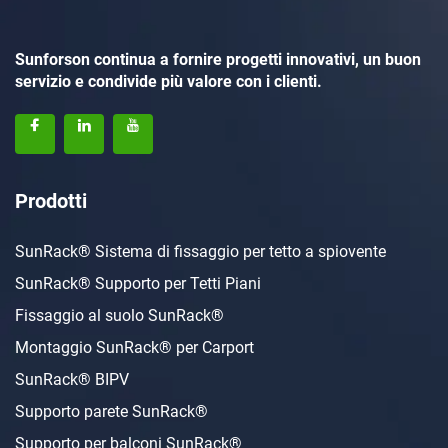
Sunforson continua a fornire progetti innovativi, un buon
servizio e condivide più valore con i clienti.
Prodotti
SunRack® Sistema di fissaggio per tetto a spiovente
SunRack® Supporto per Tetti Piani
Fissaggio al suolo SunRack®
Montaggio SunRack® per Carport
SunRack® BIPV
Supporto parete SunRack®
Supporto per balconi SunRack®