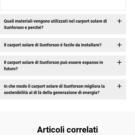
Quali materiali vengono utilizzati nel carport solare di
Sunforson e perché?
Il carport solare di Sunforson è facile da installare?
Il carport solare di Sunforson può essere espanso in
futuro?
In che modo il carport solare di Sunforson migliora la
sostenibilità al di là della generazione di energia?
Articoli correlati