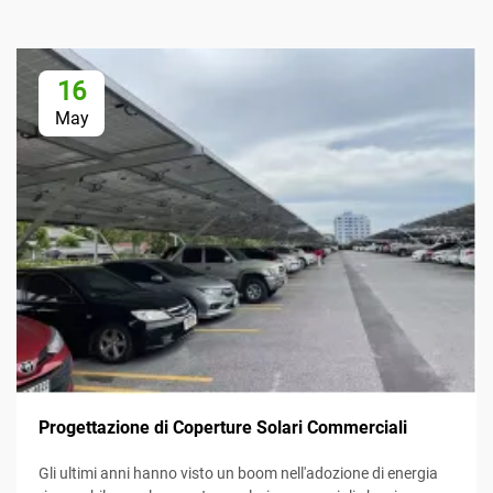
16
May
Progettazione di Coperture Solari Commerciali
Gli ultimi anni hanno visto un boom nell'adozione di energia