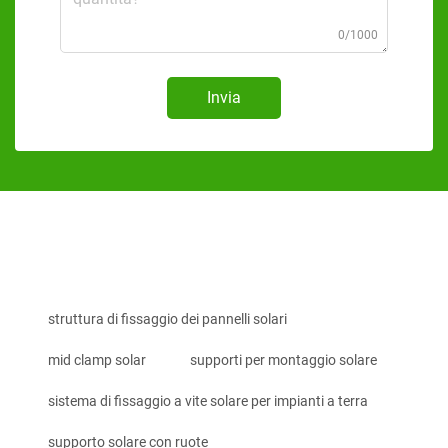
0/1000
Invia
struttura di fissaggio dei pannelli solari
mid clamp solar
supporti per montaggio solare
sistema di fissaggio a vite solare per impianti a terra
supporto solare con ruote