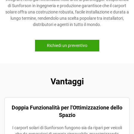
di Sunforson in ingegneria e produzione garantisce che il carport
solare offra una costruzione robusta, facile installazione e durata a
lungo termine, rendendolo una scelta popolare tra installatori,
distributori e agenti in tutto il mondo.
Richiedi un preventivo
Vantaggi
Doppia Funzionalità per l'Ottimizzazione dello
Spazio
I carport solari di Sunforson fungono sia da ripari per veicoli