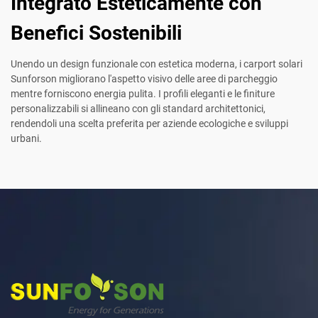
Integrato Esteticamente con
Benefici Sostenibili
Unendo un design funzionale con estetica moderna, i carport solari
Sunforson migliorano l'aspetto visivo delle aree di parcheggio
mentre forniscono energia pulita. I profili eleganti e le finiture
personalizzabili si allineano con gli standard architettonici,
rendendoli una scelta preferita per aziende ecologiche e sviluppi
urbani.