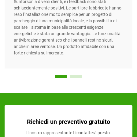
Sunforson a diversi clienti, e i feedback sono stati
schiacciantemente positivi. Le parti pre-fabbricate hanno
reso l'installazione molto semplice per un progetto di
parcheggio di una municipalità locale, e la possibilità di
scalare il sistema in base alle crescenti esigenze
energetiche è stata un grande vantaggio. Le funzionalità
antivibrazione garantisco che i pannelli restino sicuri,
anche in aree ventose. Un prodotto affidabile con una
forte richiesta sul mercato.
Richiedi un preventivo gratuito
Il nostro rappresentante ti contatterà presto.