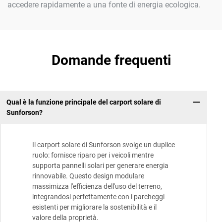
accedere rapidamente a una fonte di energia ecologica.
Domande frequenti
Qual è la funzione principale del carport solare di
Sunforson?
Il carport solare di Sunforson svolge un duplice
ruolo: fornisce riparo per i veicoli mentre
supporta pannelli solari per generare energia
rinnovabile. Questo design modulare
massimizza l'efficienza dell'uso del terreno,
integrandosi perfettamente con i parcheggi
esistenti per migliorare la sostenibilità e il
valore della proprietà.