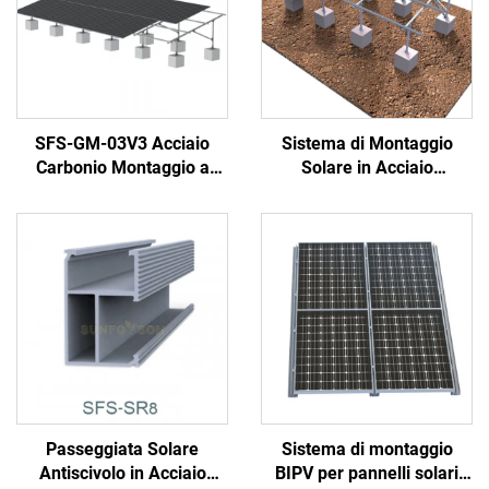
SFS-GM-03V3 Acciaio
Sistema di Montaggio
Carbonio Montaggio a
Solare in Acciaio
Terra
Galvanizzato
Passeggiata Solare
Sistema di montaggio
Antiscivolo in Acciaio
BIPV per pannelli solari