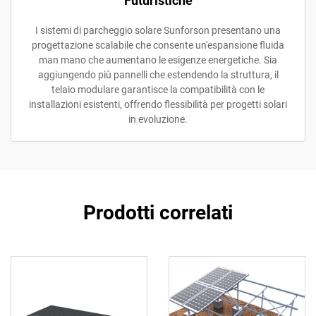
Futuristiche
I sistemi di parcheggio solare Sunforson presentano una
progettazione scalabile che consente un'espansione fluida
man mano che aumentano le esigenze energetiche. Sia
aggiungendo più pannelli che estendendo la struttura, il
telaio modulare garantisce la compatibilità con le
installazioni esistenti, offrendo flessibilità per progetti solari
in evoluzione.
Prodotti correlati