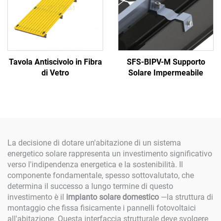
Tavola Antiscivolo in Fibra
SFS-BIPV-M Supporto
di Vetro
Solare Impermeabile
La decisione di dotare un'abitazione di un sistema
energetico solare rappresenta un investimento significativo
verso l'indipendenza energetica e la sostenibilità. Il
componente fondamentale, spesso sottovalutato, che
determina il successo a lungo termine di questo
investimento è il
impianto solare domestico
—la struttura di
montaggio che fissa fisicamente i pannelli fotovoltaici
all'abitazione. Questa interfaccia strutturale deve svolgere