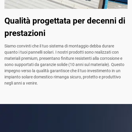
Qualità progettata per decenni di
prestazioni
Siamo convinti che il tuo sistema di montaggio debba durare
quanto i tuoi pannelli solari. I nostri prodotti sono realizzati con
materiali premium, presentano finiture resistenti alla corrosione e
sono supportati da garanzie solide (10 anni sul materiale). Questo
impegno verso la qualità garantisce che il tuo investimento in un
impianto solare domestico rimanga sicuro, protetto e produttivo
negli anni a venire.