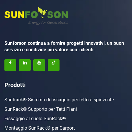
Sunforson continua a fornire progetti innovativi, un buon
servizio e condivide più valore con i clienti.
Prodotti
SunRack® Sistema di fissaggio per tetto a spiovente
SunRack® Supporto per Tetti Piani
Fissaggio al suolo SunRack®
Montaggio SunRack® per Carport