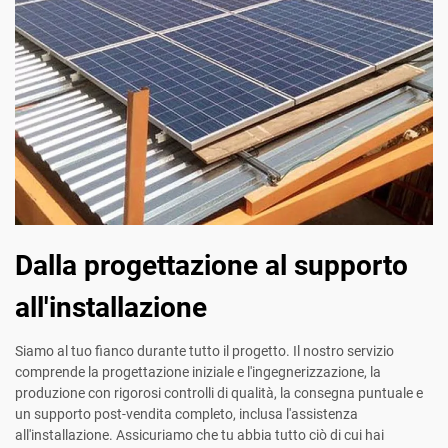
Dalla progettazione al supporto
all'installazione
Siamo al tuo fianco durante tutto il progetto. Il nostro servizio
comprende la progettazione iniziale e l'ingegnerizzazione, la
produzione con rigorosi controlli di qualità, la consegna puntuale e
un supporto post-vendita completo, inclusa l'assistenza
all'installazione. Assicuriamo che tu abbia tutto ciò di cui hai