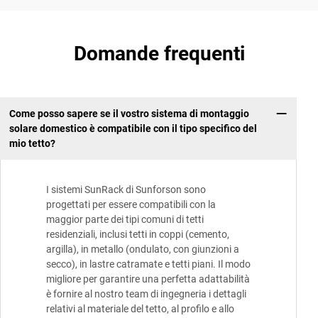
Domande frequenti
Come posso sapere se il vostro sistema di montaggio
solare domestico è compatibile con il tipo specifico del
mio tetto?
I sistemi SunRack di Sunforson sono
progettati per essere compatibili con la
maggior parte dei tipi comuni di tetti
residenziali, inclusi tetti in coppi (cemento,
argilla), in metallo (ondulato, con giunzioni a
secco), in lastre catramate e tetti piani. Il modo
migliore per garantire una perfetta adattabilità
è fornire al nostro team di ingegneria i dettagli
relativi al materiale del tetto, al profilo e allo