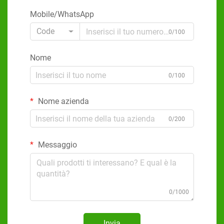
Mobile/WhatsApp
Code
0/100
Nome
0/100
Nome azienda
0/200
Messaggio
0/1000
Invia