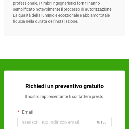
professionale. I timbri ingegneristici forniti hanno
semplificato notevolmente il processo di autorizzazione.
La qualità dell'alluminio è eccezionale e abbiamo totale
fiducia nella durata dell'installazione.
Richiedi un preventivo gratuito
Il nostro rappresentante ti contatterà presto.
Email
0/100