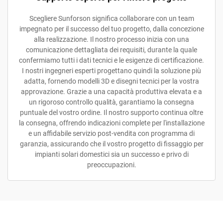
Scegliere Sunforson significa collaborare con un team
impegnato per il successo del tuo progetto, dalla concezione
alla realizzazione. Il nostro processo inizia con una
comunicazione dettagliata dei requisiti, durante la quale
confermiamo tutti i dati tecnici e le esigenze di certificazione.
I nostri ingegneri esperti progettano quindi la soluzione più
adatta, fornendo modelli 3D e disegni tecnici per la vostra
approvazione. Grazie a una capacità produttiva elevata e a
un rigoroso controllo qualità, garantiamo la consegna
puntuale del vostro ordine. Il nostro supporto continua oltre
la consegna, offrendo indicazioni complete per l'installazione
e un affidabile servizio post-vendita con programma di
garanzia, assicurando che il vostro progetto di fissaggio per
impianti solari domestici sia un successo e privo di
preoccupazioni.