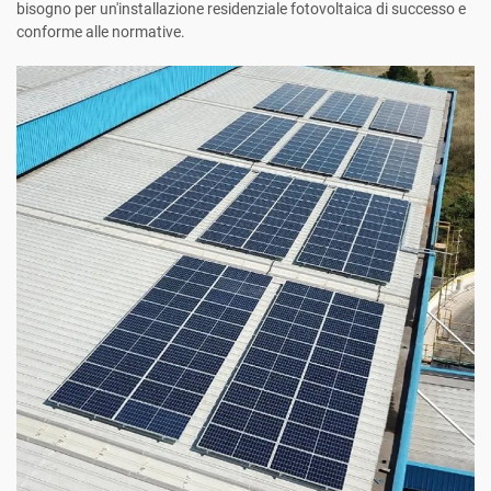
bisogno per un'installazione residenziale fotovoltaica di successo e
conforme alle normative.