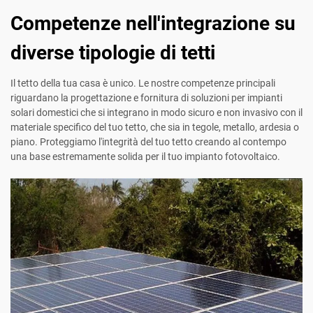
Competenze nell'integrazione su
diverse tipologie di tetti
Il tetto della tua casa è unico. Le nostre competenze principali
riguardano la progettazione e fornitura di soluzioni per impianti
solari domestici che si integrano in modo sicuro e non invasivo con il
materiale specifico del tuo tetto, che sia in tegole, metallo, ardesia o
piano. Proteggiamo l'integrità del tuo tetto creando al contempo
una base estremamente solida per il tuo impianto fotovoltaico.