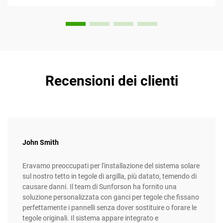
Recensioni dei clienti
John Smith
Eravamo preoccupati per l'installazione del sistema solare
sul nostro tetto in tegole di argilla, più datato, temendo di
causare danni. Il team di Sunforson ha fornito una
soluzione personalizzata con ganci per tegole che fissano
perfettamente i pannelli senza dover sostituire o forare le
tegole originali. Il sistema appare integrato e