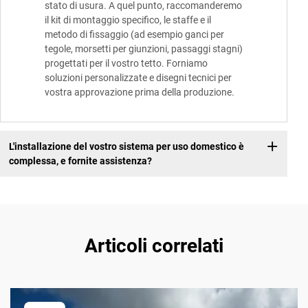
stato di usura. A quel punto, raccomanderemo
il kit di montaggio specifico, le staffe e il
metodo di fissaggio (ad esempio ganci per
tegole, morsetti per giunzioni, passaggi stagni)
progettati per il vostro tetto. Forniamo
soluzioni personalizzate e disegni tecnici per
vostra approvazione prima della produzione.
L'installazione del vostro sistema per uso domestico è
complessa, e fornite assistenza?
Articoli correlati