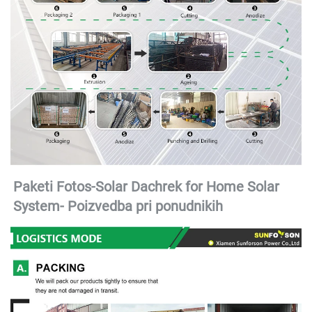
Paketi Fotos-Solar Dachrek for Home Solar 
System- 
Poizvedba pri ponudnikih 