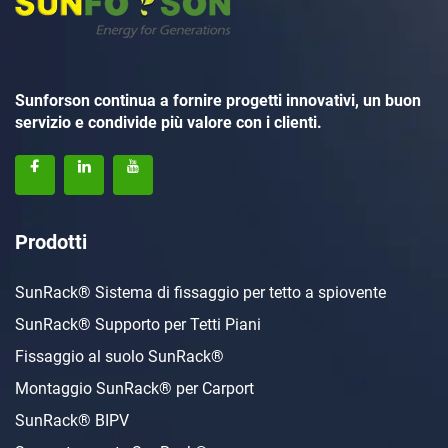
Sunforson continua a fornire progetti innovativi, un buon
servizio e condivide più valore con i clienti.
Prodotti
SunRack® Sistema di fissaggio per tetto a spiovente
SunRack® Supporto per Tetti Piani
Fissaggio al suolo SunRack®
Montaggio SunRack® per Carport
SunRack® BIPV