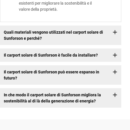
esistenti per migliorare la sostenibilità e il
valore della proprietà.
Quali materiali vengono utilizzati nel carport solare di
Sunforson e perché?
Il carport solare di Sunforson è facile da installare?
Il carport solare di Sunforson può essere espanso in
futuro?
In che modo il carport solare di Sunforson migliora la
sostenibilità al di là della generazione di energia?