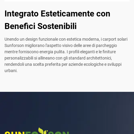
Integrato Esteticamente con
Benefici Sostenibili
Unendo un design funzionale con estetica moderna, i carport solari
Sunforson migliorano l'aspetto visivo delle aree di parcheggio
mentre forniscono energia pulita. I profili eleganti e le finiture
personalizzabili si allineano con gli standard architettonici,
rendendoli una scelta preferita per aziende ecologiche e sviluppi
urbani.