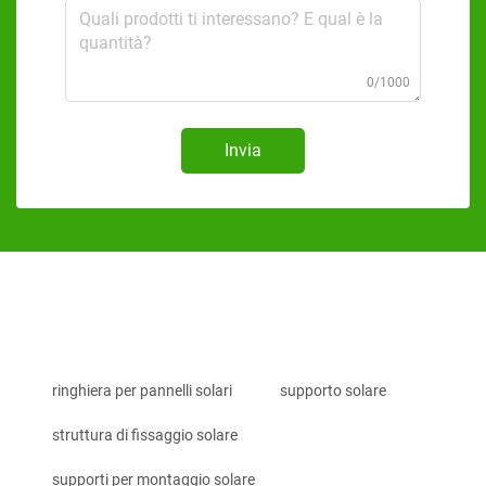
0/1000
Invia
ringhiera per pannelli solari
supporto solare
struttura di fissaggio solare
supporti per montaggio solare