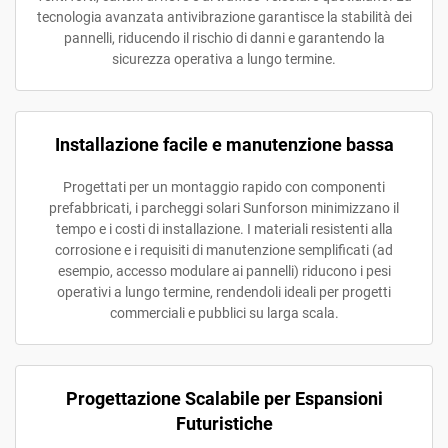
tecnologia avanzata antivibrazione garantisce la stabilità dei
pannelli, riducendo il rischio di danni e garantendo la
sicurezza operativa a lungo termine.
Installazione facile e manutenzione bassa
Progettati per un montaggio rapido con componenti
prefabbricati, i parcheggi solari Sunforson minimizzano il
tempo e i costi di installazione. I materiali resistenti alla
corrosione e i requisiti di manutenzione semplificati (ad
esempio, accesso modulare ai pannelli) riducono i pesi
operativi a lungo termine, rendendoli ideali per progetti
commerciali e pubblici su larga scala.
Progettazione Scalabile per Espansioni
Futuristiche