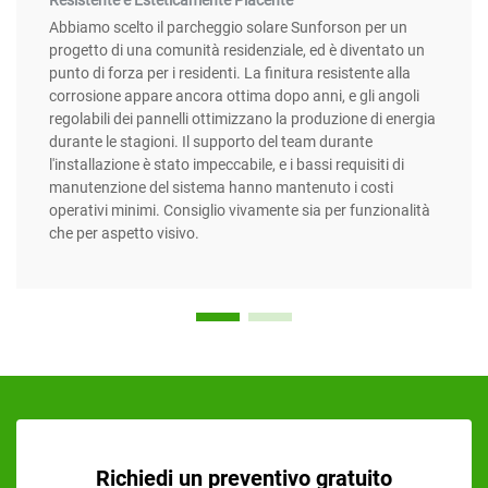
Abbiamo scelto il parcheggio solare Sunforson per un
progetto di una comunità residenziale, ed è diventato un
punto di forza per i residenti. La finitura resistente alla
corrosione appare ancora ottima dopo anni, e gli angoli
regolabili dei pannelli ottimizzano la produzione di energia
durante le stagioni. Il supporto del team durante
l'installazione è stato impeccabile, e i bassi requisiti di
manutenzione del sistema hanno mantenuto i costi
operativi minimi. Consiglio vivamente sia per funzionalità
che per aspetto visivo.
Richiedi un preventivo gratuito