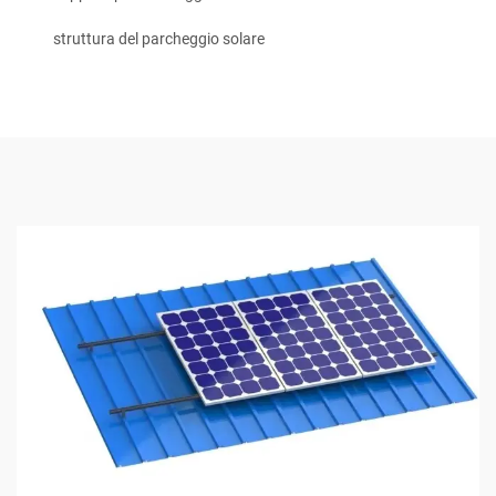
struttura del parcheggio solare