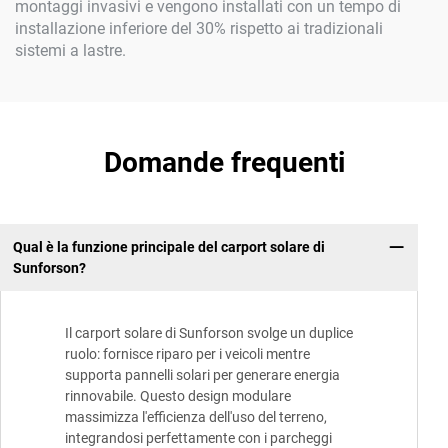
montaggi invasivi e vengono installati con un tempo di
installazione inferiore del 30% rispetto ai tradizionali
sistemi a lastre.
Domande frequenti
Qual è la funzione principale del carport solare di
Sunforson?
Il carport solare di Sunforson svolge un duplice
ruolo: fornisce riparo per i veicoli mentre
supporta pannelli solari per generare energia
rinnovabile. Questo design modulare
massimizza l'efficienza dell'uso del terreno,
integrandosi perfettamente con i parcheggi