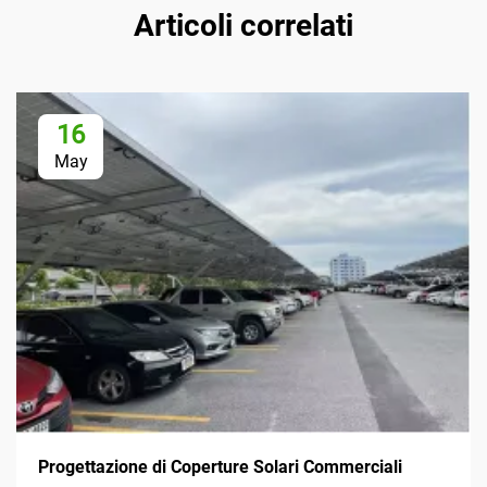
Articoli correlati
16
May
Progettazione di Coperture Solari Commerciali