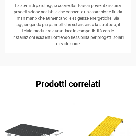
I sistemi di parcheggio solare Sunforson presentano una
progettazione scalabile che consente un'espansione fluida
man mano che aumentano le esigenze energetiche. Sia
aggiungendo più pannelli che estendendo la struttura, il
telaio modulare garantisce la compatibilità con le
installazioni esistenti, offrendo flessibilità per progetti solari
in evoluzione.
Prodotti correlati